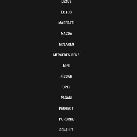
LEXUS
LOTUS
MASERATI
MAZDA
MCLAREN
MERCEDES-BENZ
MINI
NISSAN
OPEL
PAGANI
PEUGEOT
PORSCHE
RENAULT