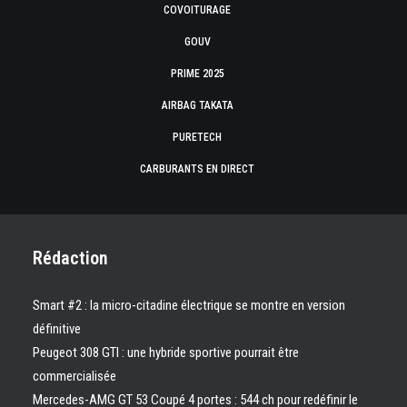
COVOITURAGE
GOUV
PRIME 2025
AIRBAG TAKATA
PURETECH
CARBURANTS EN DIRECT
Rédaction
Smart #2 : la micro-citadine électrique se montre en version
définitive
Peugeot 308 GTI : une hybride sportive pourrait être
commercialisée
Mercedes-AMG GT 53 Coupé 4 portes : 544 ch pour redéfinir le