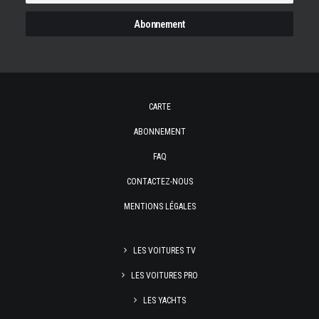
CARTE
ABONNEMENT
FAQ
CONTACTEZ-NOUS
MENTIONS LÉGALES
LES VOITURES TV
LES VOITURES PRO
LES YACHTS