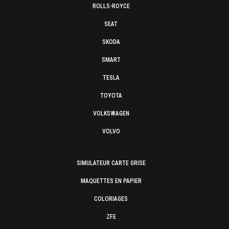
ROLLS-ROYCE
SEAT
SKODA
SMART
TESLA
TOYOTA
VOLKSWAGEN
VOLVO
SIMULATEUR CARTE GRISE
MAQUETTES EN PAPIER
COLORIAGES
ZFE