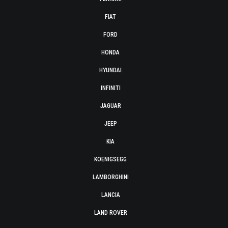
FIAT
FORD
HONDA
HYUNDAI
INFINITI
JAGUAR
JEEP
KIA
KOENIGSEGG
LAMBORGHINI
LANCIA
LAND ROVER