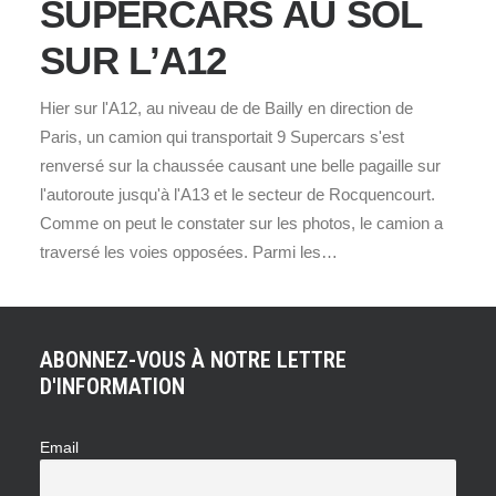
SUPERCARS AU SOL
SUR L’A12
Hier sur l'A12, au niveau de de Bailly en direction de
Paris, un camion qui transportait 9 Supercars s'est
renversé sur la chaussée causant une belle pagaille sur
l'autoroute jusqu'à l'A13 et le secteur de Rocquencourt.
Comme on peut le constater sur les photos, le camion a
traversé les voies opposées. Parmi les…
ABONNEZ-VOUS À NOTRE LETTRE
D'INFORMATION
Email