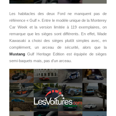
Les habitacles des deux Ford ne manquent pas de
référence « Gulf ». Entre le modèle unique de la Monterey
Car Week et la version limitée à 119 exemplaires, on
remarque que les sièges sont différents. En effet, Wade
Kawasaki a choisi des sièges plutôt simples avec, en
complément, un arceau de sécurité, alors que la
Mustang
Gulf Heritage Edition est équipée de sièges
semi-baquets mais, pas d’un arceau.