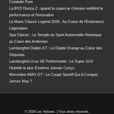
Conduite Pure
La BYD Denza Z : quand la supercar chinoise redéfinit la
performance et l’innovation
Le Mans Classic Legend 2026 : Au Coeur de l’Endurance
Légendaire
Spa Classic : Le Temple du Sport Automobile Historique
au Cœur des Ardennes
Lamborghini Diablo GT : Le Diable Orange au Cœur des
Séquoias
Lamborghini Urus SE Performante : Le Super SUV
Hybride le plus Extrême Jamais Conçu
Mercedes-AMG GT : Le Coupé Sportif Qui A Conquis
James May ?
© 2026 Les Voitures. | Tous droits réservés.