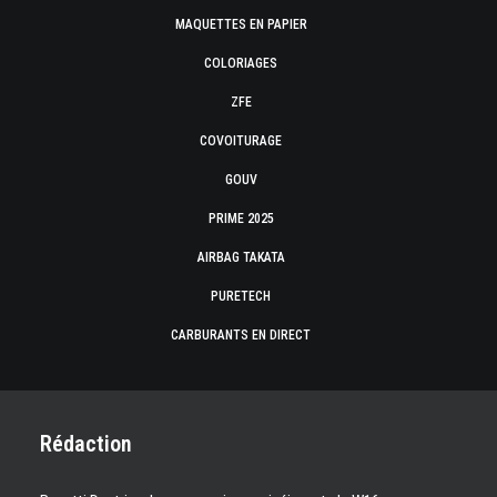
MAQUETTES EN PAPIER
COLORIAGES
ZFE
COVOITURAGE
GOUV
PRIME 2025
AIRBAG TAKATA
PURETECH
CARBURANTS EN DIRECT
Rédaction