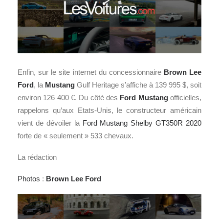
Enfin, sur le site internet du concessionnaire
Brown Lee
Ford
, la
Mustang
Gulf Heritage s’affiche à 139 995 $, soit
environ 126 400 €. Du côté des
Ford Mustang
officielles,
rappelons qu’aux Etats-Unis, le constructeur américain
vient de dévoiler la
Ford Mustang Shelby GT350R 2020
forte de « seulement » 533 chevaux.
La rédaction
Photos
:
Brown Lee Ford