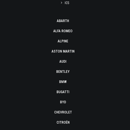
ICS
ABARTH
ALFA ROMEO
ALPINE
ASTON MARTIN
AUDI
BENTLEY
BMW
BUGATTI
BYD
CHEVROLET
CITROËN