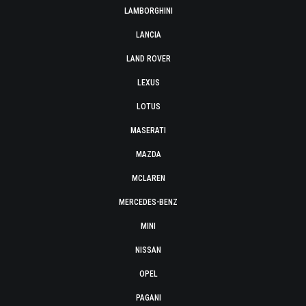
LAMBORGHINI
LANCIA
LAND ROVER
LEXUS
LOTUS
MASERATI
MAZDA
MCLAREN
MERCEDES-BENZ
MINI
NISSAN
OPEL
PAGANI