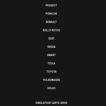
PEUGEOT
PORSCHE
RENAULT
ROLLS-ROYCE
SEAT
SKODA
SMART
TESLA
TOYOTA
VOLKSWAGEN
VOLVO
SIMULATEUR CARTE GRISE