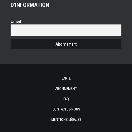
D'INFORMATION
Email
CARTE
ABONNEMENT
FAQ
CONTACTEZ-NOUS
MENTIONS LÉGALES