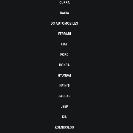
CUPRA
DACIA
DS AUTOMOBILES
FERRARI
FIAT
FORD
HONDA
HYUNDAI
INFINITI
JAGUAR
JEEP
KIA
KOENIGSEGG