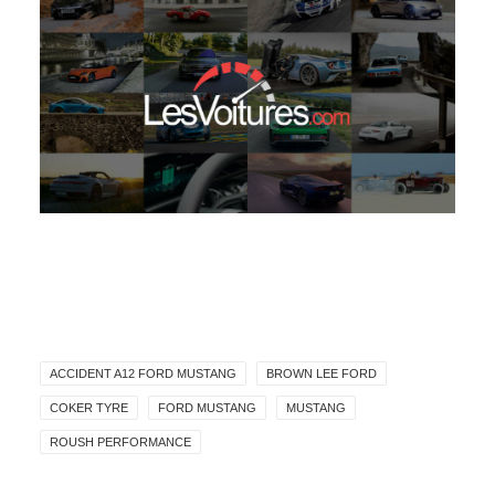
ACCIDENT A12 FORD MUSTANG
BROWN LEE FORD
COKER TYRE
FORD MUSTANG
MUSTANG
ROUSH PERFORMANCE