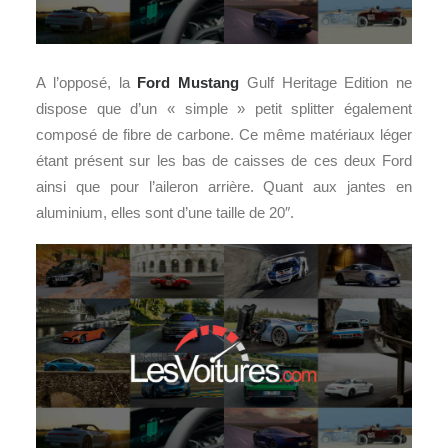
A l’opposé, la
Ford Mustang
Gulf Heritage Edition ne
dispose que d’un « simple » petit splitter également
composé de fibre de carbone. Ce même matériaux léger
étant présent sur les bas de caisses de ces deux Ford
ainsi que pour l’aileron arrière. Quant aux jantes en
aluminium, elles sont d’une taille de 20″.