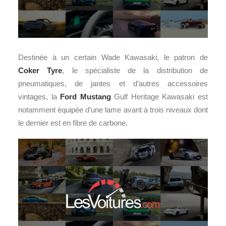
Destinée à un certain Wade Kawasaki, le patron de
Coker Tyre
, le spécialiste de la distribution de
pneumatiques, de jantes et d’autres accessoires
vintages, la
Ford Mustang
Gulf Heritage Kawasaki est
notamment équipée d’une lame avant à trois niveaux dont
le dernier est en fibre de carbone.