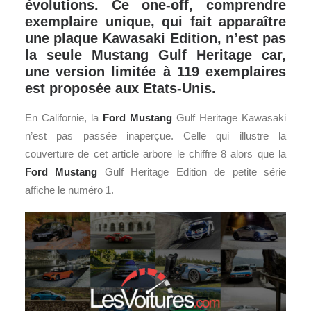
évolutions. Ce one-off, comprendre
exemplaire unique, qui fait apparaître
une plaque Kawasaki Edition, n’est pas
la seule Mustang Gulf Heritage car,
une version limitée à 119 exemplaires
est proposée aux Etats-Unis.
En Californie, la
Ford
Mustang
Gulf Heritage Kawasaki
n’est pas passée inaperçue. Celle qui illustre la
couverture de cet article arbore le chiffre 8 alors que la
Ford Mustang
Gulf Heritage Edition de petite série
affiche le numéro 1.