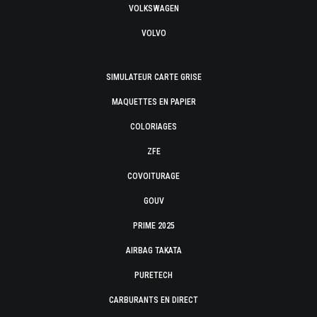
VOLKSWAGEN
VOLVO
SIMULATEUR CARTE GRISE
MAQUETTES EN PAPIER
COLORIAGES
ZFE
COVOITURAGE
GOUV
PRIME 2025
AIRBAG TAKATA
PURETECH
CARBURANTS EN DIRECT