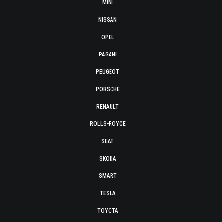
MINI
NISSAN
OPEL
PAGANI
PEUGEOT
PORSCHE
RENAULT
ROLLS-ROYCE
SEAT
SKODA
SMART
TESLA
TOYOTA