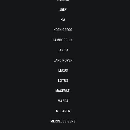
JEEP
KIA
KOENIGSEGG
LAMBORGHINI
LANCIA
LAND ROVER
LEXUS
LOTUS
MASERATI
MAZDA
MCLAREN
MERCEDES-BENZ