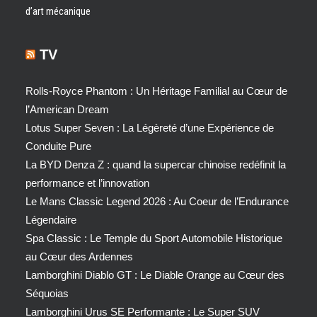
d’art mécanique
TV
Rolls-Royce Phantom : Un Héritage Familial au Cœur de
l’American Dream
Lotus Super Seven : La Légèreté d’une Expérience de
Conduite Pure
La BYD Denza Z : quand la supercar chinoise redéfinit la
performance et l’innovation
Le Mans Classic Legend 2026 : Au Coeur de l’Endurance
Légendaire
Spa Classic : Le Temple du Sport Automobile Historique
au Cœur des Ardennes
Lamborghini Diablo GT : Le Diable Orange au Cœur des
Séquoias
Lamborghini Urus SE Performante : Le Super SUV