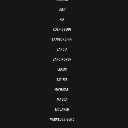
JEEP
KIA
KOENIGSEGG
LAMBORGHINI
LANCIA
LAND ROVER
LEXUS
LOTUS
MASERATI
MAZDA
MCLAREN
MERCEDES-BENZ