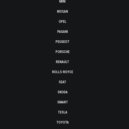
MINI
NISSAN
OPEL
PAGANI
PEUGEOT
PORSCHE
RENAULT
ROLLS-ROYCE
SEAT
SKODA
SMART
TESLA
TOYOTA