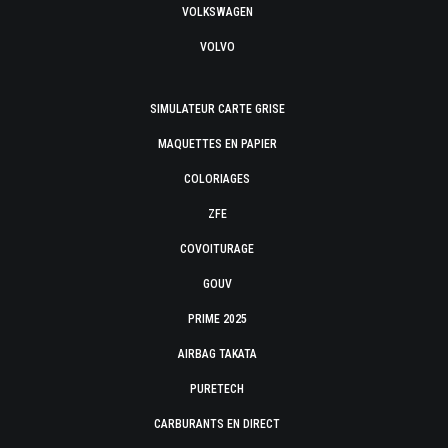
VOLKSWAGEN
VOLVO
SIMULATEUR CARTE GRISE
MAQUETTES EN PAPIER
COLORIAGES
ZFE
COVOITURAGE
GOUV
PRIME 2025
AIRBAG TAKATA
PURETECH
CARBURANTS EN DIRECT