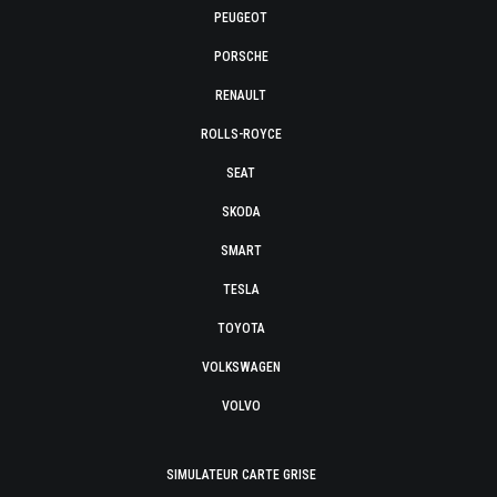
PEUGEOT
PORSCHE
RENAULT
ROLLS-ROYCE
SEAT
SKODA
SMART
TESLA
TOYOTA
VOLKSWAGEN
VOLVO
SIMULATEUR CARTE GRISE