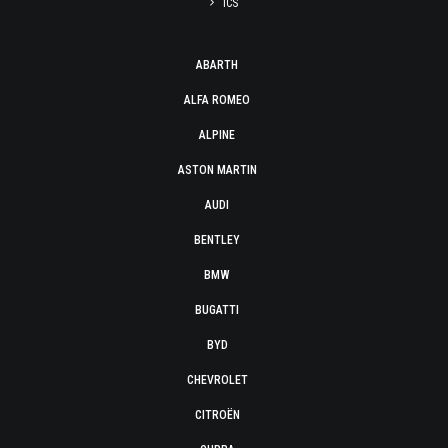
ICS
ABARTH
ALFA ROMEO
ALPINE
ASTON MARTIN
AUDI
BENTLEY
BMW
BUGATTI
BYD
CHEVROLET
CITROËN