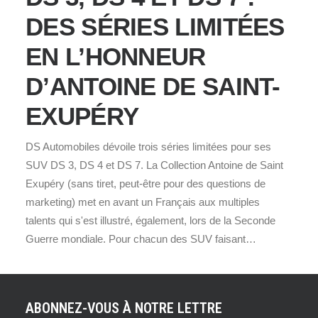
DES SÉRIES LIMITÉES
EN L’HONNEUR
D’ANTOINE DE SAINT-
EXUPÉRY
DS Automobiles dévoile trois séries limitées pour ses
SUV DS 3, DS 4 et DS 7. La Collection Antoine de Saint
Exupéry (sans tiret, peut-être pour des questions de
marketing) met en avant un Français aux multiples
talents qui s'est illustré, également, lors de la Seconde
Guerre mondiale. Pour chacun des SUV faisant…
ABONNEZ-VOUS À NOTRE LETTRE