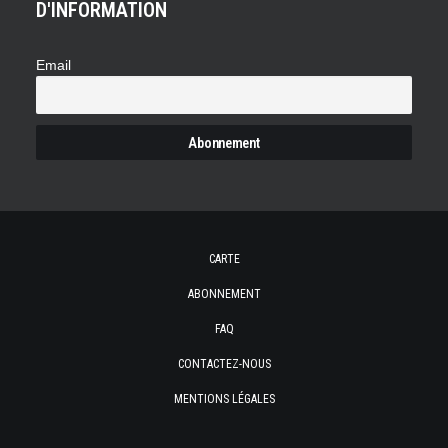
D'INFORMATION
Email
CARTE
ABONNEMENT
FAQ
CONTACTEZ-NOUS
MENTIONS LÉGALES