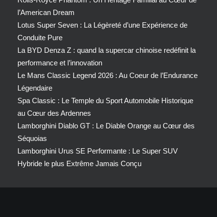
l’American Dream
Lotus Super Seven : La Légèreté d’une Expérience de
Conduite Pure
La BYD Denza Z : quand la supercar chinoise redéfinit la
performance et l’innovation
Le Mans Classic Legend 2026 : Au Coeur de l’Endurance
Légendaire
Spa Classic : Le Temple du Sport Automobile Historique
au Cœur des Ardennes
Lamborghini Diablo GT : Le Diable Orange au Cœur des
Séquoias
Lamborghini Urus SE Performante : Le Super SUV
Hybride le plus Extrême Jamais Conçu