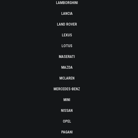
LAMBORGHINI
LANCIA
LAND ROVER
LEXUS
LOTUS
MASERATI
MAZDA
MCLAREN
MERCEDES-BENZ
MINI
NISSAN
OPEL
PAGANI