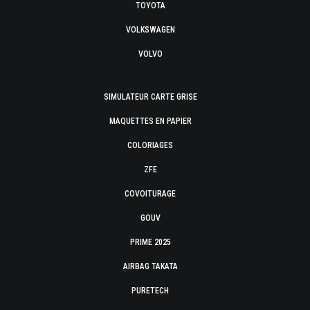
TOYOTA
VOLKSWAGEN
VOLVO
SIMULATEUR CARTE GRISE
MAQUETTES EN PAPIER
COLORIAGES
ZFE
COVOITURAGE
GOUV
PRIME 2025
AIRBAG TAKATA
PURETECH