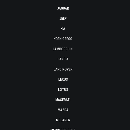
JAGUAR
JEEP
KIA
KOENIGSEGG
LAMBORGHINI
LANCIA
LAND ROVER
LEXUS
LOTUS
MASERATI
MAZDA
MCLAREN