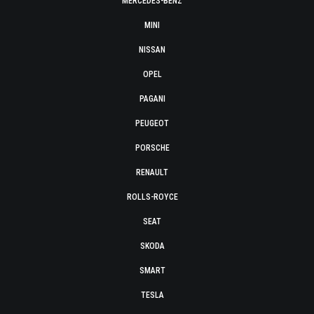
MERCEDES-BENZ
MINI
NISSAN
OPEL
PAGANI
PEUGEOT
PORSCHE
RENAULT
ROLLS-ROYCE
SEAT
SKODA
SMART
TESLA