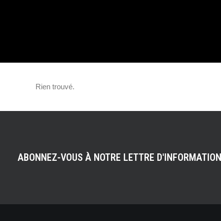
SA MONOPLACE 
Rien trouvé.
ABONNEZ-VOUS À NOTRE LETTRE D'INFORMATIO