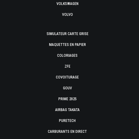
VOLKSWAGEN
VOLVO
SIMULATEUR CARTE GRISE
MAQUETTES EN PAPIER
COLORIAGES
ZFE
COVOITURAGE
GOUV
PRIME 2025
AIRBAG TAKATA
PURETECH
CARBURANTS EN DIRECT