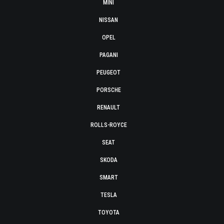
MINI
NISSAN
OPEL
PAGANI
PEUGEOT
PORSCHE
RENAULT
ROLLS-ROYCE
SEAT
SKODA
SMART
TESLA
TOYOTA