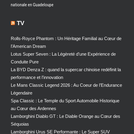
nationale en Guadeloupe
TV
Rolls-Royce Phantom : Un Héritage Familial au Cœur de
l’American Dream
Lotus Super Seven : La Légèreté d’une Expérience de
Conduite Pure
La BYD Denza Z : quand la supercar chinoise redéfinit la
performance et l’innovation
Le Mans Classic Legend 2026 : Au Coeur de l’Endurance
Légendaire
Spa Classic : Le Temple du Sport Automobile Historique
au Cœur des Ardennes
Lamborghini Diablo GT : Le Diable Orange au Cœur des
Séquoias
Lamborghini Urus SE Performante : Le Super SUV