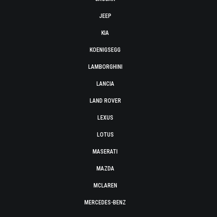
JEEP
KIA
KOENIGSEGG
LAMBORGHINI
LANCIA
LAND ROVER
LEXUS
LOTUS
MASERATI
MAZDA
MCLAREN
MERCEDES-BENZ