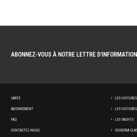
ABONNEZ-VOUS À NOTRE LETTRE D'INFORMATIO
CARTE
LES VOITURES
ABONNEMENT
LES VOITURES
FAQ
LES YACHTS
CONTACTEZ-NOUS
SCUDERIA CLA