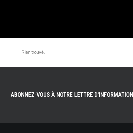
SÉRIE À VENDRE
Rien trouvé.
ABONNEZ-VOUS À NOTRE LETTRE D'INFORMATIO