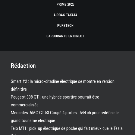
PRIME 2025
AIRBAG TAKATA
PURETECH
CARBURANTS EN DIRECT
Rédaction
Smart #2 : la micro-citadine électrique se montre en version
définitive
Peugeot 308 GTI : une hybride sportive pourrait être
commercialisée
Mercedes-AMG GT 53 Coupé 4 portes : 544 ch pour redéfinir le
grand tourisme électrique
Telo MT1 : pick‑up électrique de poche qui fait mieux que le Tesla