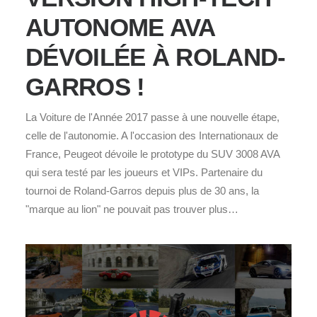
AUTONOME AVA
DÉVOILÉE À ROLAND-
GARROS !
La Voiture de l'Année 2017 passe à une nouvelle étape,
celle de l'autonomie. A l'occasion des Internationaux de
France, Peugeot dévoile le prototype du SUV 3008 AVA
qui sera testé par les joueurs et VIPs. Partenaire du
tournoi de Roland-Garros depuis plus de 30 ans, la
"marque au lion" ne pouvait pas trouver plus…