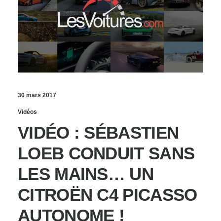
30 mars 2017
Vidéos
VIDÉO : SÉBASTIEN
LOEB CONDUIT SANS
LES MAINS… UN
CITROËN C4 PICASSO
AUTONOME !