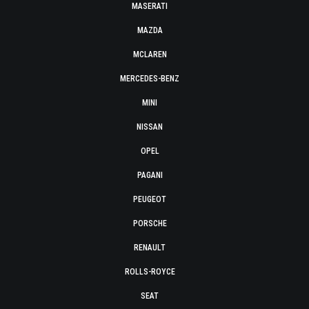
MASERATI
MAZDA
MCLAREN
MERCEDES-BENZ
MINI
NISSAN
OPEL
PAGANI
PEUGEOT
PORSCHE
RENAULT
ROLLS-ROYCE
SEAT