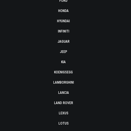
FORD
HONDA
HYUNDAI
INFINITI
JAGUAR
JEEP
KIA
KOENIGSEGG
LAMBORGHINI
LANCIA
LAND ROVER
LEXUS
LOTUS