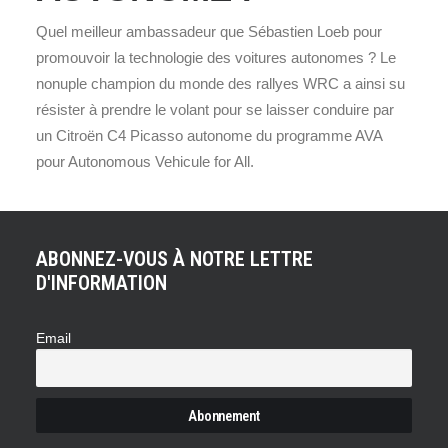
Quel meilleur ambassadeur que Sébastien Loeb pour
promouvoir la technologie des voitures autonomes ? Le
nonuple champion du monde des rallyes WRC a ainsi su
résister à prendre le volant pour se laisser conduire par
un Citroën C4 Picasso autonome du programme AVA
pour Autonomous Vehicule for All.
ABONNEZ-VOUS À NOTRE LETTRE
D'INFORMATION
Email