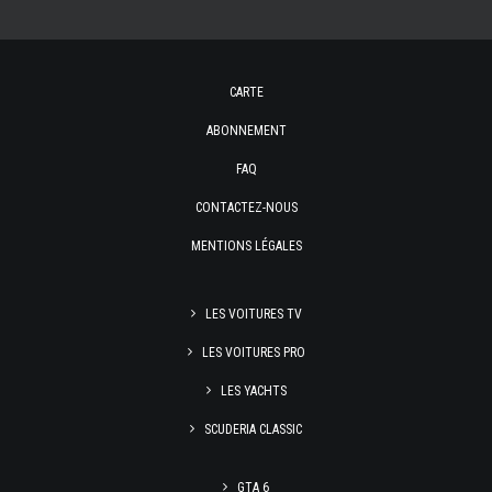
CARTE
ABONNEMENT
FAQ
CONTACTEZ-NOUS
MENTIONS LÉGALES
LES VOITURES TV
LES VOITURES PRO
LES YACHTS
SCUDERIA CLASSIC
GTA 6