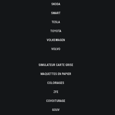
SKODA
SMART
TESLA
TOYOTA
VOLKSWAGEN
VOLVO
SIMULATEUR CARTE GRISE
MAQUETTES EN PAPIER
COLORIAGES
ZFE
COVOITURAGE
GOUV