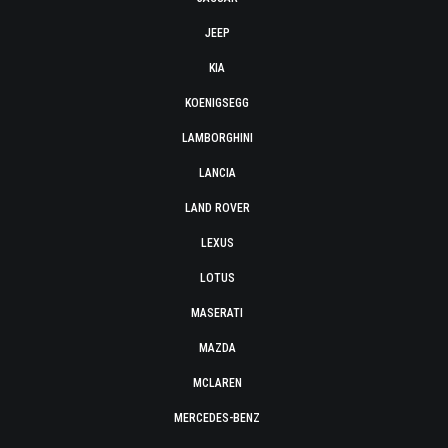
JEEP
KIA
KOENIGSEGG
LAMBORGHINI
LANCIA
LAND ROVER
LEXUS
LOTUS
MASERATI
MAZDA
MCLAREN
MERCEDES-BENZ