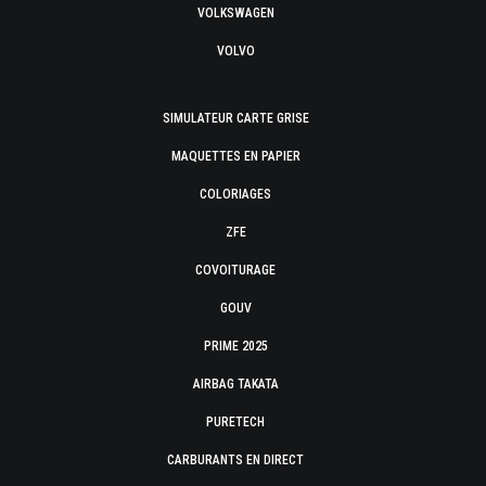
VOLKSWAGEN
VOLVO
SIMULATEUR CARTE GRISE
MAQUETTES EN PAPIER
COLORIAGES
ZFE
COVOITURAGE
GOUV
PRIME 2025
AIRBAG TAKATA
PURETECH
CARBURANTS EN DIRECT