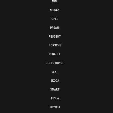
MINI
NISSAN
OPEL
PAGANI
PEUGEOT
PORSCHE
RENAULT
ROLLS-ROYCE
SEAT
SKODA
SMART
TESLA
TOYOTA