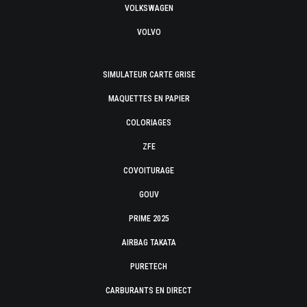
VOLKSWAGEN
VOLVO
SIMULATEUR CARTE GRISE
MAQUETTES EN PAPIER
COLORIAGES
ZFE
COVOITURAGE
GOUV
PRIME 2025
AIRBAG TAKATA
PURETECH
CARBURANTS EN DIRECT