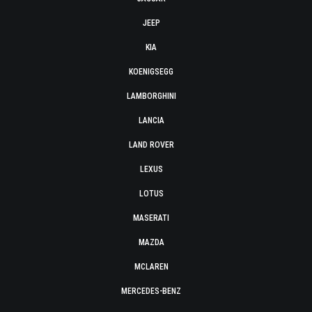
JEEP
KIA
KOENIGSEGG
LAMBORGHINI
LANCIA
LAND ROVER
LEXUS
LOTUS
MASERATI
MAZDA
MCLAREN
MERCEDES-BENZ