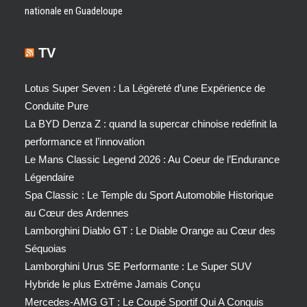
nationale en Guadeloupe
TV
Lotus Super Seven : La Légèreté d’une Expérience de
Conduite Pure
La BYD Denza Z : quand la supercar chinoise redéfinit la
performance et l’innovation
Le Mans Classic Legend 2026 : Au Coeur de l’Endurance
Légendaire
Spa Classic : Le Temple du Sport Automobile Historique
au Cœur des Ardennes
Lamborghini Diablo GT : Le Diable Orange au Cœur des
Séquoias
Lamborghini Urus SE Performante : Le Super SUV
Hybride le plus Extrême Jamais Conçu
Mercedes-AMG GT : Le Coupé Sportif Qui A Conquis