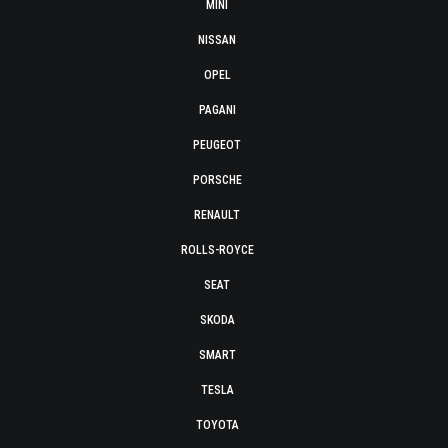
MINI
NISSAN
OPEL
PAGANI
PEUGEOT
PORSCHE
RENAULT
ROLLS-ROYCE
SEAT
SKODA
SMART
TESLA
TOYOTA