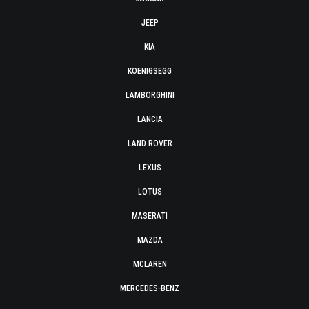
JEEP
KIA
KOENIGSEGG
LAMBORGHINI
LANCIA
LAND ROVER
LEXUS
LOTUS
MASERATI
MAZDA
MCLAREN
MERCEDES-BENZ