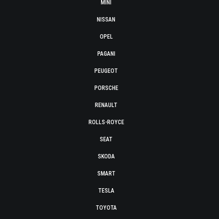
MINI
NISSAN
OPEL
PAGANI
PEUGEOT
PORSCHE
RENAULT
ROLLS-ROYCE
SEAT
SKODA
SMART
TESLA
TOYOTA