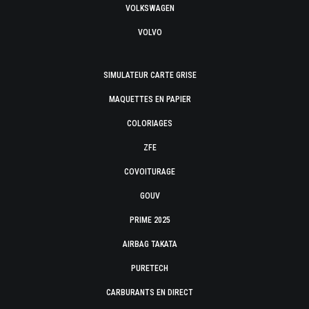
VOLKSWAGEN
VOLVO
SIMULATEUR CARTE GRISE
MAQUETTES EN PAPIER
COLORIAGES
ZFE
COVOITURAGE
GOUV
PRIME 2025
AIRBAG TAKATA
PURETECH
CARBURANTS EN DIRECT