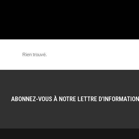
LE CANARD »
Rien trouvé.
ABONNEZ-VOUS À NOTRE LETTRE D'INFORMATIO