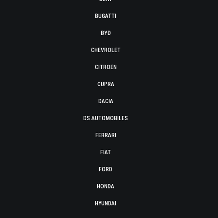
BUGATTI
BYD
CHEVROLET
CITROËN
CUPRA
DACIA
DS AUTOMOBILES
FERRARI
FIAT
FORD
HONDA
HYUNDAI