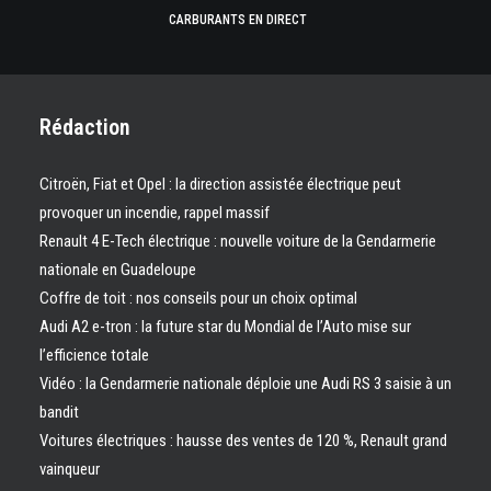
CARBURANTS EN DIRECT
Rédaction
Citroën, Fiat et Opel : la direction assistée électrique peut
provoquer un incendie, rappel massif
Renault 4 E-Tech électrique : nouvelle voiture de la Gendarmerie
nationale en Guadeloupe
Coffre de toit : nos conseils pour un choix optimal
Audi A2 e-tron : la future star du Mondial de l’Auto mise sur
l’efficience totale
Vidéo : la Gendarmerie nationale déploie une Audi RS 3 saisie à un
bandit
Voitures électriques : hausse des ventes de 120 %, Renault grand
vainqueur