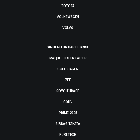
TOYOTA
VOLKSWAGEN
VOLVO
SIMULATEUR CARTE GRISE
MAQUETTES EN PAPIER
COLORIAGES
ZFE
COVOITURAGE
GOUV
PRIME 2025
AIRBAG TAKATA
PURETECH