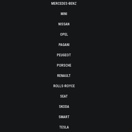
MERCEDES-BENZ
MINI
NISSAN
OPEL
PAGANI
PEUGEOT
PORSCHE
RENAULT
ROLLS-ROYCE
SEAT
SKODA
SMART
TESLA