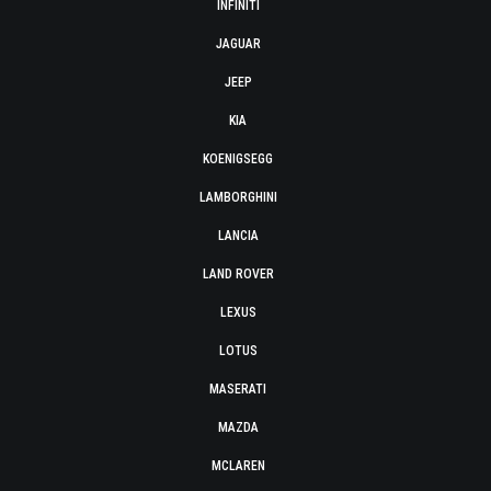
INFINITI
JAGUAR
JEEP
KIA
KOENIGSEGG
LAMBORGHINI
LANCIA
LAND ROVER
LEXUS
LOTUS
MASERATI
MAZDA
MCLAREN