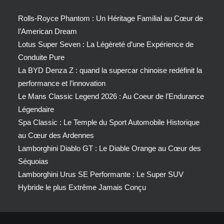
Rolls-Royce Phantom : Un Héritage Familial au Cœur de
l’American Dream
Lotus Super Seven : La Légèreté d’une Expérience de
Conduite Pure
La BYD Denza Z : quand la supercar chinoise redéfinit la
performance et l’innovation
Le Mans Classic Legend 2026 : Au Coeur de l’Endurance
Légendaire
Spa Classic : Le Temple du Sport Automobile Historique
au Cœur des Ardennes
Lamborghini Diablo GT : Le Diable Orange au Cœur des
Séquoias
Lamborghini Urus SE Performante : Le Super SUV
Hybride le plus Extrême Jamais Conçu