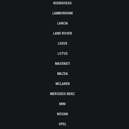
KOENIGSEGG
LAMBORGHINI
LANCIA
LAND ROVER
LEXUS
LOTUS
MASERATI
MAZDA
MCLAREN
MERCEDES-BENZ
MINI
NISSAN
OPEL