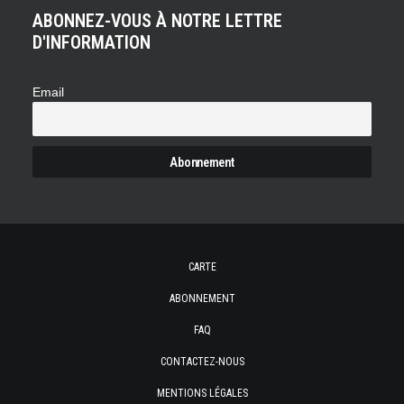
ABONNEZ-VOUS À NOTRE LETTRE
D'INFORMATION
Email
CARTE
ABONNEMENT
FAQ
CONTACTEZ-NOUS
MENTIONS LÉGALES