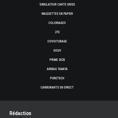
SIMULATEUR CARTE GRISE
MAQUETTES EN PAPIER
COLORIAGES
ZFE
COVOITURAGE
GOUV
PRIME 2025
AIRBAG TAKATA
PURETECH
CARBURANTS EN DIRECT
Rédaction