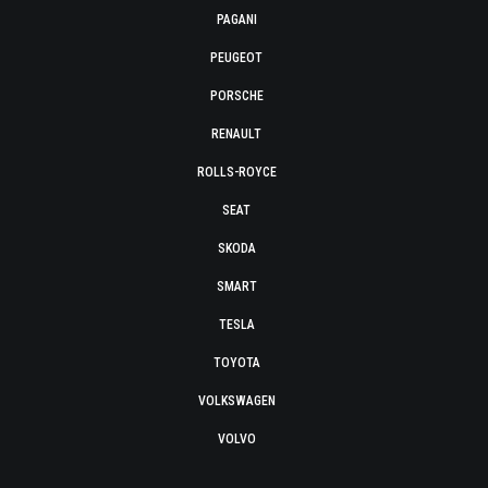
PAGANI
PEUGEOT
PORSCHE
RENAULT
ROLLS-ROYCE
SEAT
SKODA
SMART
TESLA
TOYOTA
VOLKSWAGEN
VOLVO