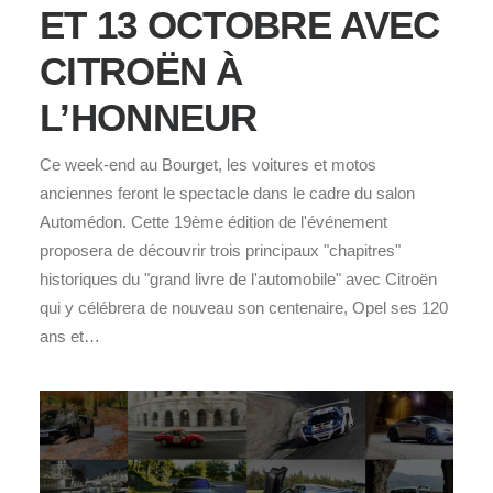
ET 13 OCTOBRE AVEC
CITROËN À
L’HONNEUR
Ce week-end au Bourget, les voitures et motos
anciennes feront le spectacle dans le cadre du salon
Automédon. Cette 19ème édition de l'événement
proposera de découvrir trois principaux "chapitres"
historiques du "grand livre de l'automobile" avec Citroën
qui y célébrera de nouveau son centenaire, Opel ses 120
ans et…