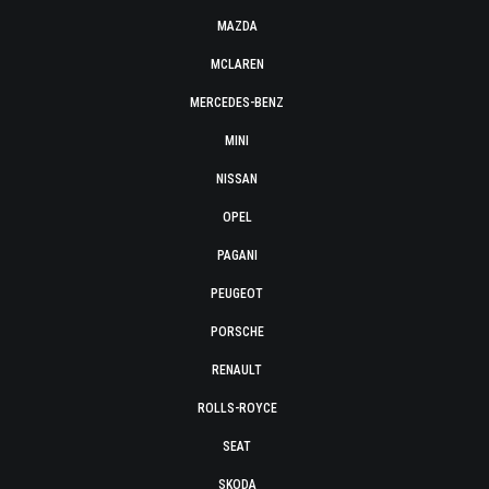
MAZDA
MCLAREN
MERCEDES-BENZ
MINI
NISSAN
OPEL
PAGANI
PEUGEOT
PORSCHE
RENAULT
ROLLS-ROYCE
SEAT
SKODA