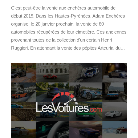
C'est peut-être la vente aux enchères automobile de
début 2019. Dans les Hautes-Pyrénées, Adam Enchères
organise, le 20 janvier prochain, la vente de 80
automobiles récupérées de leur cimetière. Ces anciennes
provenant toutes de la collection d'un certain Henri
Ruggieri. En attendant la vente des pépites Artcurial du…