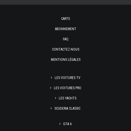
CARTE
ABONNEMENT
FAQ
CONTACTEZ-NOUS
MENTIONS LÉGALES
LES VOITURES TV
LES VOITURES PRO
LES YACHTS
SCUDERIA CLASSIC
GTA 6