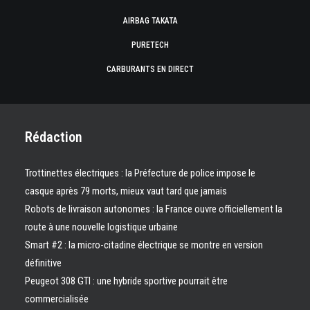
AIRBAG TAKATA
PURETECH
CARBURANTS EN DIRECT
Rédaction
Trottinettes électriques : la Préfecture de police impose le
casque après 79 morts, mieux vaut tard que jamais
Robots de livraison autonomes : la France ouvre officiellement la
route à une nouvelle logistique urbaine
Smart #2 : la micro-citadine électrique se montre en version
définitive
Peugeot 308 GTI : une hybride sportive pourrait être
commercialisée