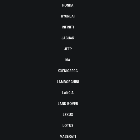
HONDA
HYUNDAI
INFINITI
JAGUAR
JEEP
KIA
KOENIGSEGG
LAMBORGHINI
LANCIA
LAND ROVER
LEXUS
LOTUS
MASERATI