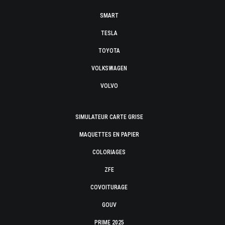
SMART
TESLA
TOYOTA
VOLKSWAGEN
VOLVO
SIMULATEUR CARTE GRISE
MAQUETTES EN PAPIER
COLORIAGES
ZFE
COVOITURAGE
GOUV
PRIME 2025