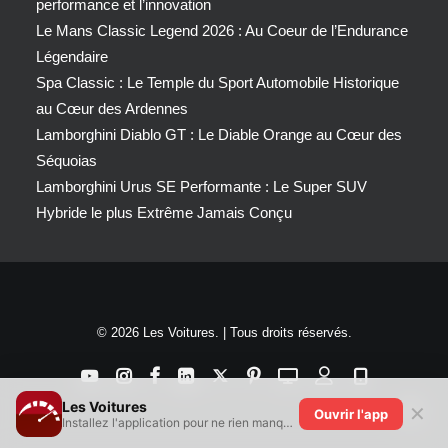
performance et l’innovation
Le Mans Classic Legend 2026 : Au Coeur de l’Endurance
Légendaire
Spa Classic : Le Temple du Sport Automobile Historique
au Cœur des Ardennes
Lamborghini Diablo GT : Le Diable Orange au Cœur des
Séquoias
Lamborghini Urus SE Performante : Le Super SUV
Hybride le plus Extrême Jamais Conçu
© 2026 Les Voitures. | Tous droits réservés.
Les Voitures
✕
Ouvrir l'app
Installez l'application pour ne rien manquer !