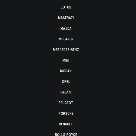
LOTUS
MASERATI
MAZDA
MCLAREN
MERCEDES-BENZ
MINI
NISSAN
OPEL
PAGANI
PEUGEOT
PORSCHE
RENAULT
ROLLS-ROYCE