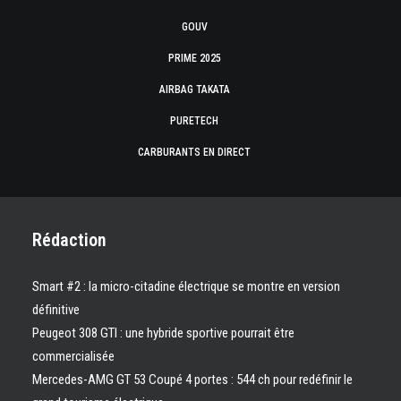
GOUV
PRIME 2025
AIRBAG TAKATA
PURETECH
CARBURANTS EN DIRECT
Rédaction
Smart #2 : la micro-citadine électrique se montre en version
définitive
Peugeot 308 GTI : une hybride sportive pourrait être
commercialisée
Mercedes-AMG GT 53 Coupé 4 portes : 544 ch pour redéfinir le