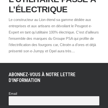
L’ÉLECTRIQUE
Le constructeur au Lion étend sa gamme dédiée aux
entreprises et aux artisans en dévoilant le Peugeot e-
Expert en tant qu’utilitaire 100% électrique. C’est d’ailleurs
l’ensemble des marques du Groupe PSA qui profite de
l’électrification des fourgons car, Citroën a d’ores et déjà
présenté son e-Jumpy et Opel aura très…
ABONNEZ-VOUS À NOTRE LETTRE
D'INFORMATION
Email