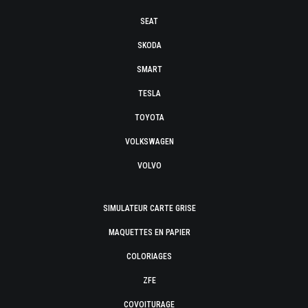
SEAT
SKODA
SMART
TESLA
TOYOTA
VOLKSWAGEN
VOLVO
SIMULATEUR CARTE GRISE
MAQUETTES EN PAPIER
COLORIAGES
ZFE
COVOITURAGE