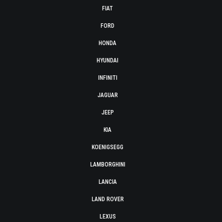
FIAT
FORD
HONDA
HYUNDAI
INFINITI
JAGUAR
JEEP
KIA
KOENIGSEGG
LAMBORGHINI
LANCIA
LAND ROVER
LEXUS