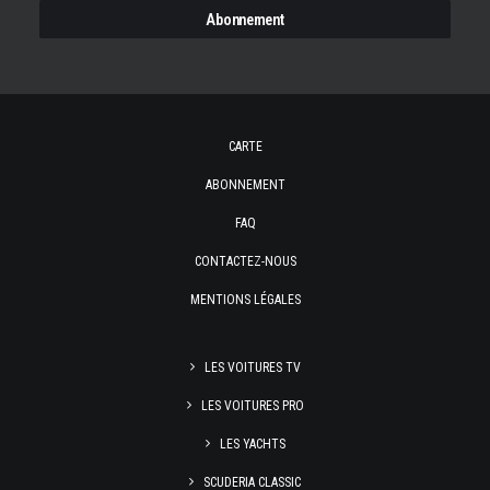
CARTE
ABONNEMENT
FAQ
CONTACTEZ-NOUS
MENTIONS LÉGALES
LES VOITURES TV
LES VOITURES PRO
LES YACHTS
SCUDERIA CLASSIC