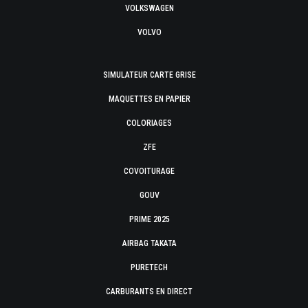
VOLKSWAGEN
VOLVO
SIMULATEUR CARTE GRISE
MAQUETTES EN PAPIER
COLORIAGES
ZFE
COVOITURAGE
GOUV
PRIME 2025
AIRBAG TAKATA
PURETECH
CARBURANTS EN DIRECT