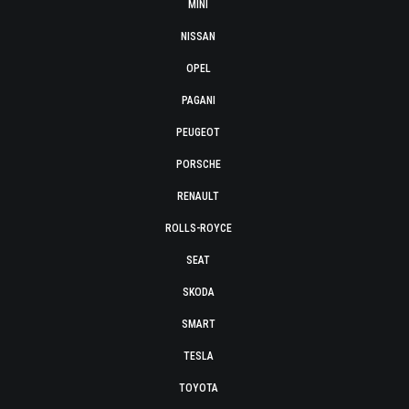
MINI
NISSAN
OPEL
PAGANI
PEUGEOT
PORSCHE
RENAULT
ROLLS-ROYCE
SEAT
SKODA
SMART
TESLA
TOYOTA