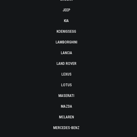
JEEP
KIA
KOENIGSEGG
LAMBORGHINI
LANCIA
LAND ROVER
LEXUS
LOTUS
MASERATI
MAZDA
MCLAREN
MERCEDES-BENZ