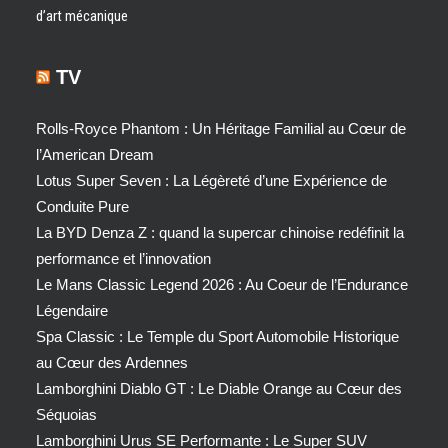
d’art mécanique
TV
Rolls-Royce Phantom : Un Héritage Familial au Cœur de
l’American Dream
Lotus Super Seven : La Légèreté d’une Expérience de
Conduite Pure
La BYD Denza Z : quand la supercar chinoise redéfinit la
performance et l’innovation
Le Mans Classic Legend 2026 : Au Coeur de l’Endurance
Légendaire
Spa Classic : Le Temple du Sport Automobile Historique
au Cœur des Ardennes
Lamborghini Diablo GT : Le Diable Orange au Cœur des
Séquoias
Lamborghini Urus SE Performante : Le Super SUV