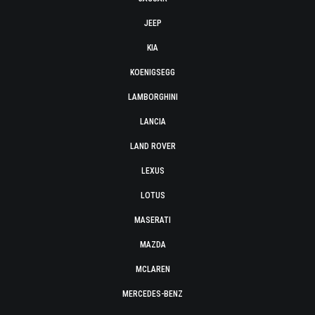
JEEP
KIA
KOENIGSEGG
LAMBORGHINI
LANCIA
LAND ROVER
LEXUS
LOTUS
MASERATI
MAZDA
MCLAREN
MERCEDES-BENZ