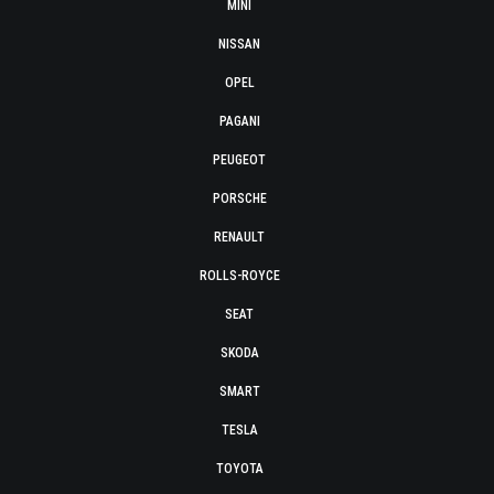
MINI
NISSAN
OPEL
PAGANI
PEUGEOT
PORSCHE
RENAULT
ROLLS-ROYCE
SEAT
SKODA
SMART
TESLA
TOYOTA