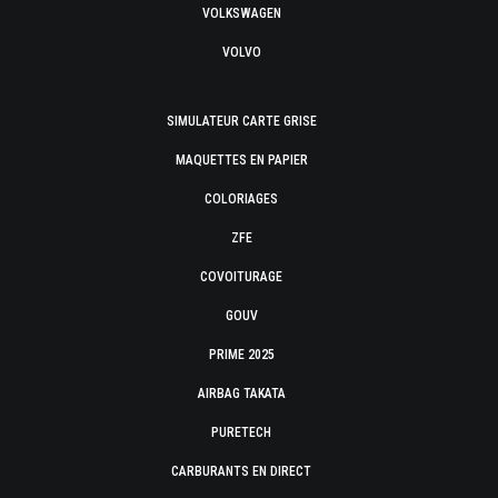
VOLKSWAGEN
VOLVO
SIMULATEUR CARTE GRISE
MAQUETTES EN PAPIER
COLORIAGES
ZFE
COVOITURAGE
GOUV
PRIME 2025
AIRBAG TAKATA
PURETECH
CARBURANTS EN DIRECT