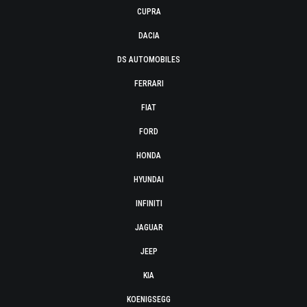
CUPRA
DACIA
DS AUTOMOBILES
FERRARI
FIAT
FORD
HONDA
HYUNDAI
INFINITI
JAGUAR
JEEP
KIA
KOENIGSEGG