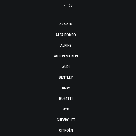
ICS
ABARTH
ALFA ROMEO
ALPINE
ASTON MARTIN
AUDI
BENTLEY
BMW
BUGATTI
BYD
CHEVROLET
CITROËN