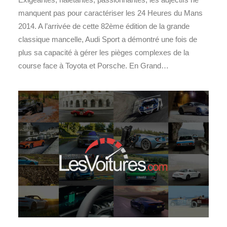
manquent pas pour caractériser les 24 Heures du Mans
2014. A l’arrivée de cette 82ème édition de la grande
classique mancelle, Audi Sport a démontré une fois de
plus sa capacité à gérer les pièges complexes de la
course face à Toyota et Porsche. En Grand…