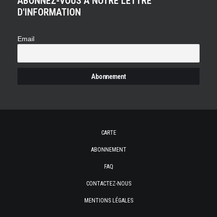
ABONNEZ-VOUS À NOTRE LETTRE
D'INFORMATION
Email
CARTE
ABONNEMENT
FAQ
CONTACTEZ-NOUS
MENTIONS LÉGALES