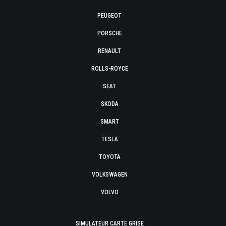
PEUGEOT
PORSCHE
RENAULT
ROLLS-ROYCE
SEAT
SKODA
SMART
TESLA
TOYOTA
VOLKSWAGEN
VOLVO
SIMULATEUR CARTE GRISE