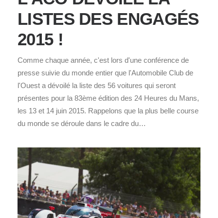
LISTES DES ENGAGÉS
2015 !
Comme chaque année, c'est lors d'une conférence de
presse suivie du monde entier que l'Automobile Club de
l'Ouest a dévoilé la liste des 56 voitures qui seront
présentes pour la 83ème édition des 24 Heures du Mans,
les 13 et 14 juin 2015. Rappelons que la plus belle course
du monde se déroule dans le cadre du…