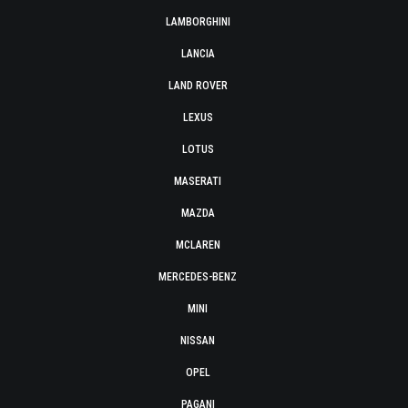
LAMBORGHINI
LANCIA
LAND ROVER
LEXUS
LOTUS
MASERATI
MAZDA
MCLAREN
MERCEDES-BENZ
MINI
NISSAN
OPEL
PAGANI