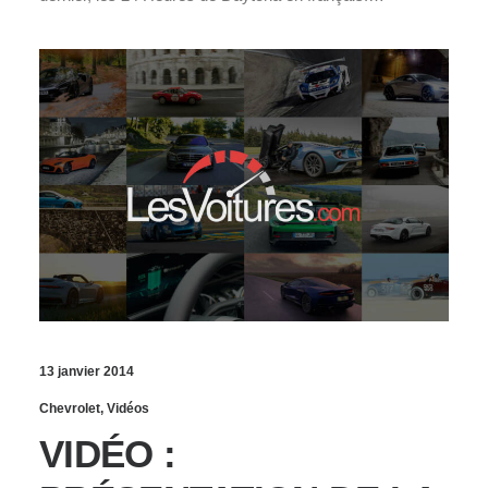
13 janvier 2014
Chevrolet
,
Vidéos
VIDÉO :