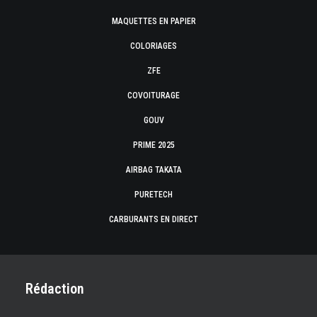
MAQUETTES EN PAPIER
COLORIAGES
ZFE
COVOITURAGE
GOUV
PRIME 2025
AIRBAG TAKATA
PURETECH
CARBURANTS EN DIRECT
Rédaction