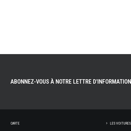
ABONNEZ-VOUS À NOTRE LETTRE D'INFORMATIO
CARTE
LES VOITURES