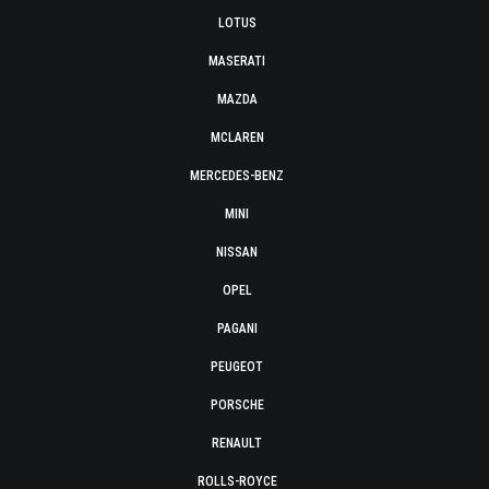
LOTUS
MASERATI
MAZDA
MCLAREN
MERCEDES-BENZ
MINI
NISSAN
OPEL
PAGANI
PEUGEOT
PORSCHE
RENAULT
ROLLS-ROYCE