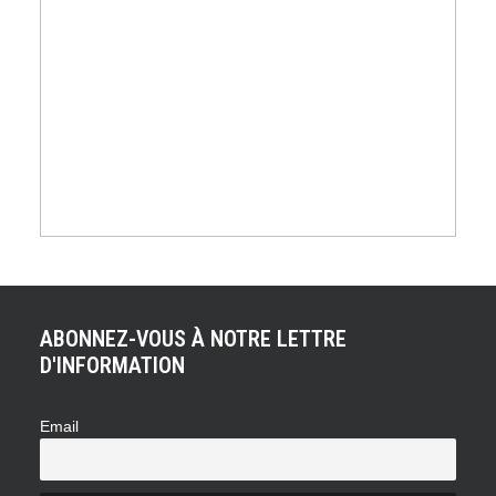
ABONNEZ-VOUS À NOTRE LETTRE
D'INFORMATION
Email