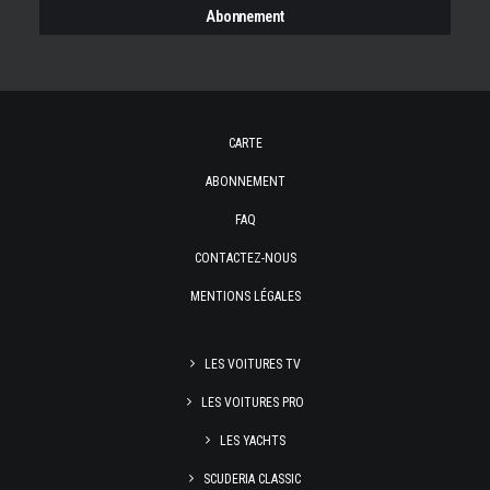
CARTE
ABONNEMENT
FAQ
CONTACTEZ-NOUS
MENTIONS LÉGALES
LES VOITURES TV
LES VOITURES PRO
LES YACHTS
SCUDERIA CLASSIC