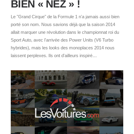
BIEN « NEZ » !
Le "Grand Cirque" de la Formule 1 n'a jamais aussi bien
porté son nom. Nous savions déjà que la saison 2014
allait marquer une révolution dans le championnat roi du
Sport Auto, avec l'arrivée des Power Units (V6 Turbo
hybrides), mais les looks des monoplaces 2014 nous
laissent perplexes. Ils ont d'ailleurs inspiré…