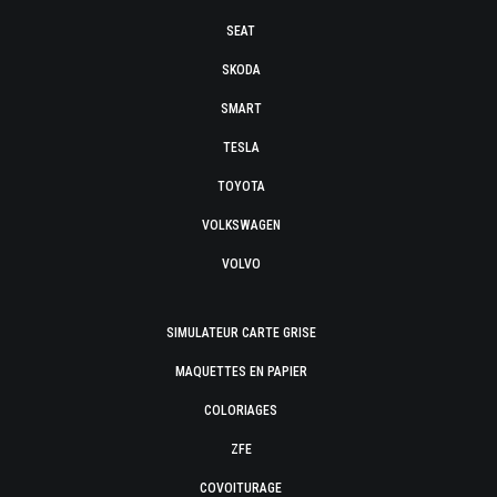
SEAT
SKODA
SMART
TESLA
TOYOTA
VOLKSWAGEN
VOLVO
SIMULATEUR CARTE GRISE
MAQUETTES EN PAPIER
COLORIAGES
ZFE
COVOITURAGE