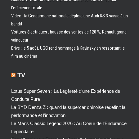
l’efficience totale
Vidéo : la Gendarmerie nationale déploie une Audi RS 3 saisie à un
bandit
Voitures électriques : hausse des ventes de 120 %, Renault grand
vainqueur
Drive : le 5 août, UGC rend hommage à Kavinsky en ressortant le
film au cinéma
TV
Lotus Super Seven : La Légèreté d’une Expérience de
Conduite Pure
La BYD Denza Z : quand la supercar chinoise redéfinit la
performance et l’innovation
Le Mans Classic Legend 2026 : Au Coeur de l’Endurance
Légendaire