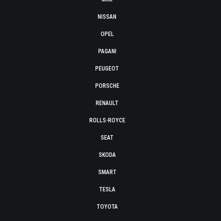
NISSAN
OPEL
PAGANI
PEUGEOT
PORSCHE
RENAULT
ROLLS-ROYCE
SEAT
SKODA
SMART
TESLA
TOYOTA