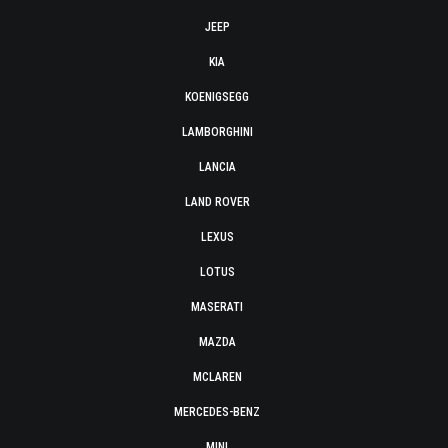
JEEP
KIA
KOENIGSEGG
LAMBORGHINI
LANCIA
LAND ROVER
LEXUS
LOTUS
MASERATI
MAZDA
MCLAREN
MERCEDES-BENZ
MINI