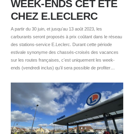
WEEK-ENDS CET ÉTÉ
CHEZ E.LECLERC
A partir du 30 juin, et jusqu'au 13 août 2023, les
carburants seront proposés à prix coûtant dans le réseau
des stations-service E.Leclerc. Durant cette période
estivale synonyme des chassés-croisés des vacances
sur les routes françaises, c'est uniquement les week-
ends (vendredi inclus) qu'il sera possible de profiter…