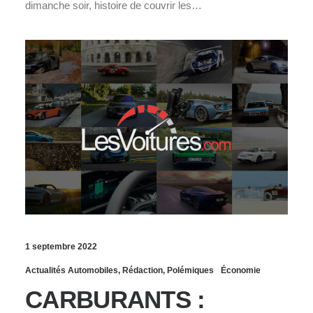
dimanche soir, histoire de couvrir les…
1 septembre 2022
Actualités Automobiles
,
Rédaction
,
Polémiques
Économie
CARBURANTS :