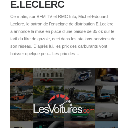
E.LECLERC
Ce matin, sur BFM TV et RMC Info, Michel-Edouard
Leclerc, le patron de l'enseigne de distribution E.Leclerc,
a annoncé la mise en place d'une baisse de 35 c€ sur le
tarif du litre de gazole, ceci dans les stations-services de
son réseau. D'après lui, les prix des carburants vont
baisser quelque peu... Les prix des…