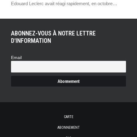
Edouard Leclerc avait réagi rapidement, en octobre…
ABONNEZ-VOUS À NOTRE LETTRE
D'INFORMATION
Email
CARTE
ABONNEMENT