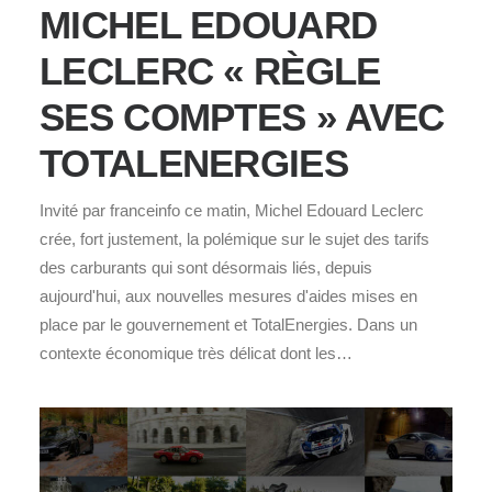
MICHEL EDOUARD
LECLERC « RÈGLE
SES COMPTES » AVEC
TOTALENERGIES
Invité par franceinfo ce matin, Michel Edouard Leclerc
crée, fort justement, la polémique sur le sujet des tarifs
des carburants qui sont désormais liés, depuis
aujourd'hui, aux nouvelles mesures d'aides mises en
place par le gouvernement et TotalEnergies. Dans un
contexte économique très délicat dont les…