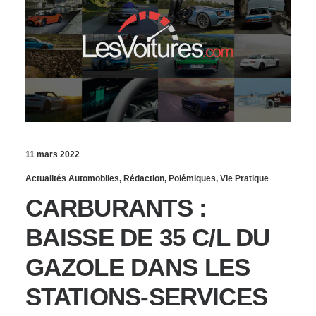
11 mars 2022
Actualités Automobiles
,
Rédaction
,
Polémiques
,
Vie Pratique
CARBURANTS :
BAISSE DE 35 C/L DU
GAZOLE DANS LES
STATIONS-SERVICES