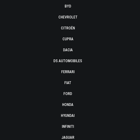
BYD
CHEVROLET
CITROËN
CUPRA
DACIA
DS AUTOMOBILES
FERRARI
FIAT
FORD
HONDA
HYUNDAI
INFINITI
JAGUAR