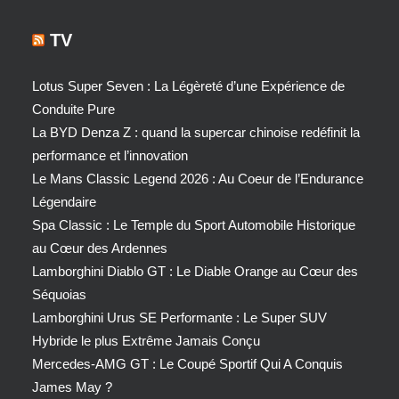
TV
Lotus Super Seven : La Légèreté d’une Expérience de
Conduite Pure
La BYD Denza Z : quand la supercar chinoise redéfinit la
performance et l’innovation
Le Mans Classic Legend 2026 : Au Coeur de l’Endurance
Légendaire
Spa Classic : Le Temple du Sport Automobile Historique
au Cœur des Ardennes
Lamborghini Diablo GT : Le Diable Orange au Cœur des
Séquoias
Lamborghini Urus SE Performante : Le Super SUV
Hybride le plus Extrême Jamais Conçu
Mercedes-AMG GT : Le Coupé Sportif Qui A Conquis
James May ?