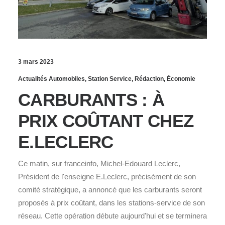
3 mars 2023
Actualités Automobiles
,
Station Service
,
Rédaction
,
Économie
CARBURANTS : À
PRIX COÛTANT CHEZ
E.LECLERC
Ce matin, sur franceinfo, Michel-Edouard Leclerc,
Président de l'enseigne E.Leclerc, précisément de son
comité stratégique, a annoncé que les carburants seront
proposés à prix coûtant, dans les stations-service de son
réseau. Cette opération débute aujourd'hui et se terminera