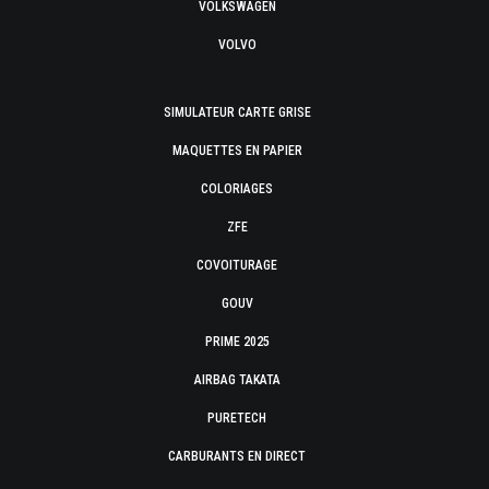
VOLKSWAGEN
VOLVO
SIMULATEUR CARTE GRISE
MAQUETTES EN PAPIER
COLORIAGES
ZFE
COVOITURAGE
GOUV
PRIME 2025
AIRBAG TAKATA
PURETECH
CARBURANTS EN DIRECT