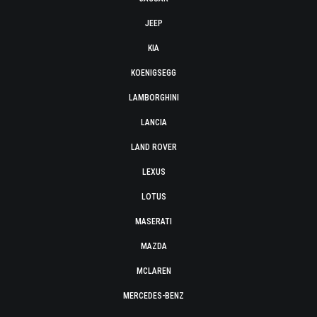
JEEP
KIA
KOENIGSEGG
LAMBORGHINI
LANCIA
LAND ROVER
LEXUS
LOTUS
MASERATI
MAZDA
MCLAREN
MERCEDES-BENZ