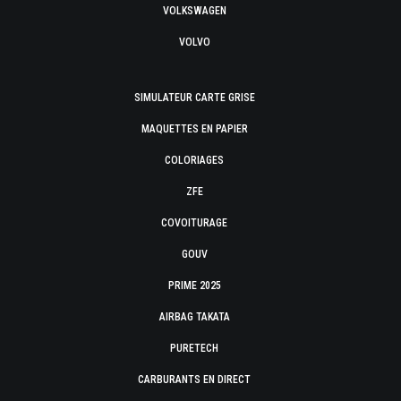
VOLKSWAGEN
VOLVO
SIMULATEUR CARTE GRISE
MAQUETTES EN PAPIER
COLORIAGES
ZFE
COVOITURAGE
GOUV
PRIME 2025
AIRBAG TAKATA
PURETECH
CARBURANTS EN DIRECT