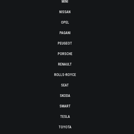
MINI
NISSAN
OPEL
PAGANI
PEUGEOT
PORSCHE
RENAULT
ROLLS-ROYCE
SEAT
SKODA
SMART
TESLA
TOYOTA