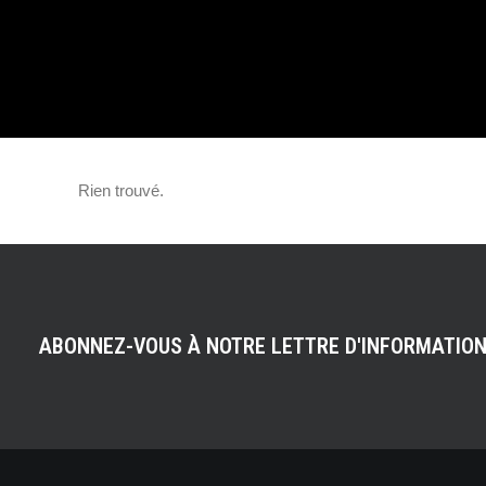
INCROYABLES 
Rien trouvé.
ABONNEZ-VOUS À NOTRE LETTRE D'INFORMATIO