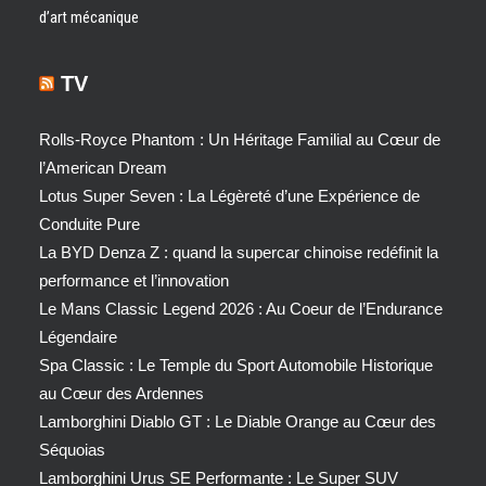
d’art mécanique
TV
Rolls-Royce Phantom : Un Héritage Familial au Cœur de
l’American Dream
Lotus Super Seven : La Légèreté d’une Expérience de
Conduite Pure
La BYD Denza Z : quand la supercar chinoise redéfinit la
performance et l’innovation
Le Mans Classic Legend 2026 : Au Coeur de l’Endurance
Légendaire
Spa Classic : Le Temple du Sport Automobile Historique
au Cœur des Ardennes
Lamborghini Diablo GT : Le Diable Orange au Cœur des
Séquoias
Lamborghini Urus SE Performante : Le Super SUV