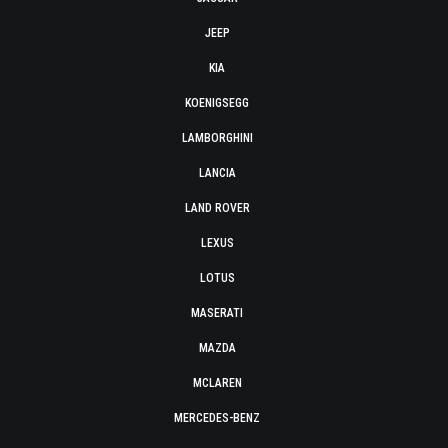
JEEP
KIA
KOENIGSEGG
LAMBORGHINI
LANCIA
LAND ROVER
LEXUS
LOTUS
MASERATI
MAZDA
MCLAREN
MERCEDES-BENZ