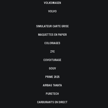
VOLKSWAGEN
VOLVO
SIMULATEUR CARTE GRISE
MAQUETTES EN PAPIER
COLORIAGES
ZFE
COVOITURAGE
GOUV
PRIME 2025
AIRBAG TAKATA
PURETECH
CARBURANTS EN DIRECT