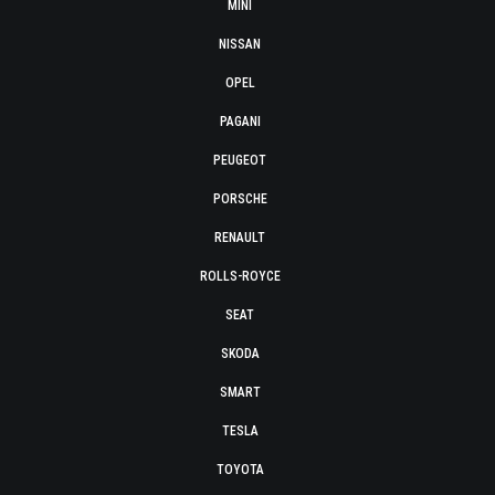
MINI
NISSAN
OPEL
PAGANI
PEUGEOT
PORSCHE
RENAULT
ROLLS-ROYCE
SEAT
SKODA
SMART
TESLA
TOYOTA