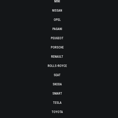
MINI
NISSAN
OPEL
PAGANI
PEUGEOT
PORSCHE
RENAULT
ROLLS-ROYCE
SEAT
SKODA
SMART
TESLA
TOYOTA