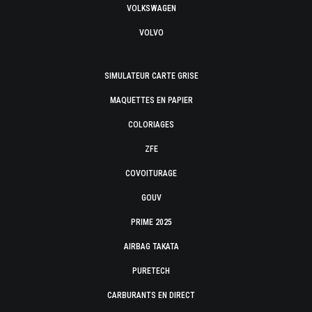
VOLKSWAGEN
VOLVO
SIMULATEUR CARTE GRISE
MAQUETTES EN PAPIER
COLORIAGES
ZFE
COVOITURAGE
GOUV
PRIME 2025
AIRBAG TAKATA
PURETECH
CARBURANTS EN DIRECT