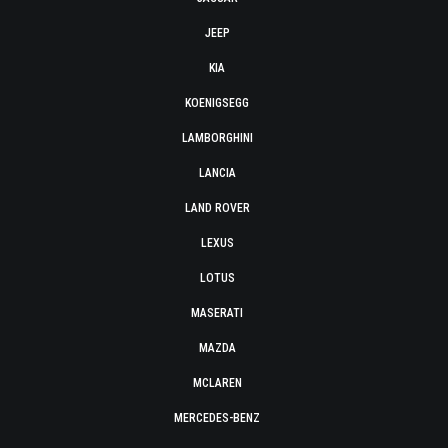
JEEP
KIA
KOENIGSEGG
LAMBORGHINI
LANCIA
LAND ROVER
LEXUS
LOTUS
MASERATI
MAZDA
MCLAREN
MERCEDES-BENZ