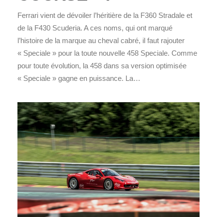
Ferrari vient de dévoiler l’héritière de la F360 Stradale et
de la F430 Scuderia. A ces noms, qui ont marqué
l’histoire de la marque au cheval cabré, il faut rajouter
« Speciale » pour la toute nouvelle 458 Speciale. Comme
pour toute évolution, la 458 dans sa version optimisée
« Speciale » gagne en puissance. La…