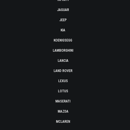
JAGUAR
JEEP
KIA
KOENIGSEGG
LAMBORGHINI
LANCIA
LAND ROVER
LEXUS
LOTUS
MASERATI
MAZDA
MCLAREN