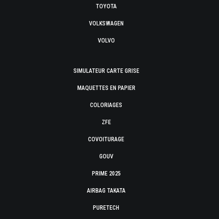
TOYOTA
VOLKSWAGEN
VOLVO
SIMULATEUR CARTE GRISE
MAQUETTES EN PAPIER
COLORIAGES
ZFE
COVOITURAGE
GOUV
PRIME 2025
AIRBAG TAKATA
PURETECH