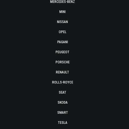
MERCEDES-BENZ
MINI
NISSAN
OPEL
PAGANI
PEUGEOT
PORSCHE
RENAULT
ROLLS-ROYCE
SEAT
SKODA
SMART
TESLA