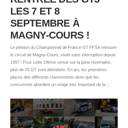
LES 7 ET 8
SEPTEMBRE À
MAGNY-COURS !
Le peloton du Championnat de France GT FFSA retrouve
le circuit de Magny-Cours, visité sans interruption depuis
1997 ! Pour cette 19ème venue sur la piste nivernaise,
plus de 25 GT sont attendues. En jeu, les premières
places des différents classements alors que les
concurrents abordent un virage très important de la…