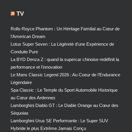
TV
Rolls-Royce Phantom : Un Héritage Familial au Cœur de
l’American Dream
Lotus Super Seven : La Légèreté d’une Expérience de
Conduite Pure
La BYD Denza Z : quand la supercar chinoise redéfinit la
performance et l’innovation
Le Mans Classic Legend 2026 : Au Coeur de l’Endurance
Légendaire
Spa Classic : Le Temple du Sport Automobile Historique
au Cœur des Ardennes
Lamborghini Diablo GT : Le Diable Orange au Cœur des
Séquoias
Lamborghini Urus SE Performante : Le Super SUV
Hybride le plus Extrême Jamais Conçu