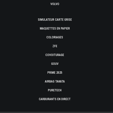
VOLVO
SIMULATEUR CARTE GRISE
MAQUETTES EN PAPIER
COLORIAGES
ZFE
COVOITURAGE
GOUV
PRIME 2025
AIRBAG TAKATA
PURETECH
CARBURANTS EN DIRECT