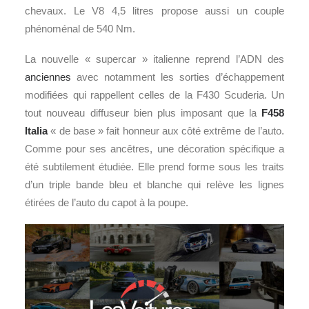
chevaux. Le V8 4,5 litres propose aussi un couple
phénoménal de 540 Nm.
La nouvelle « supercar » italienne reprend l’ADN des
anciennes
avec notamment les sorties d’échappement
modifiées qui rappellent celles de la F430 Scuderia. Un
tout nouveau diffuseur bien plus imposant que la
F458
Italia
« de base » fait honneur aux côté extrême de l’auto.
Comme pour ses ancêtres, une décoration spécifique a
été subtilement étudiée. Elle prend forme sous les traits
d’un triple bande bleu et blanche qui relève les lignes
étirées de l’auto du capot à la poupe.