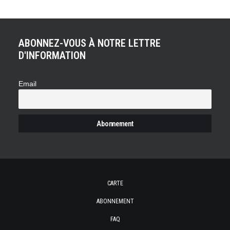
ABONNEZ-VOUS À NOTRE LETTRE
D'INFORMATION
Email
CARTE
ABONNEMENT
FAQ