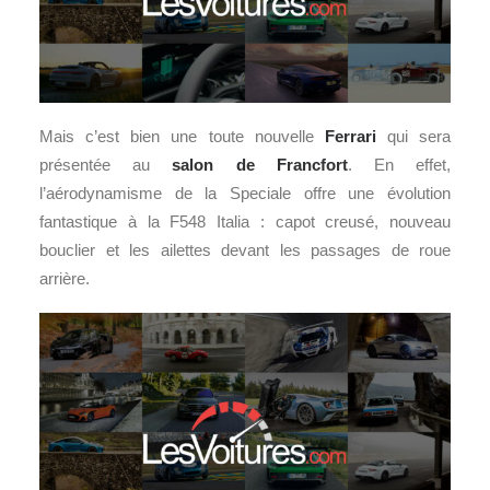
Mais c’est bien une toute nouvelle
Ferrari
qui sera
présentée au
salon de Francfort
. En effet,
l’aérodynamisme de la Speciale offre une évolution
fantastique à la F548 Italia : capot creusé, nouveau
bouclier et les ailettes devant les passages de roue
arrière.