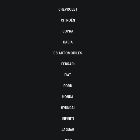
CHEVROLET
CITROËN
CUPRA
DACIA
DS AUTOMOBILES
FERRARI
FIAT
FORD
HONDA
HYUNDAI
INFINITI
JAGUAR