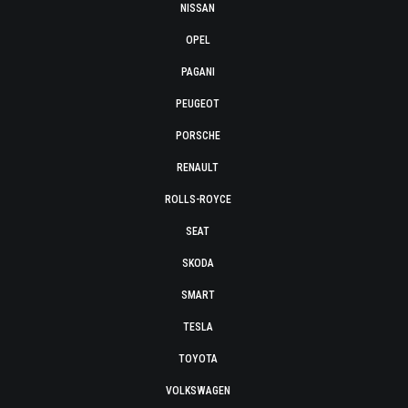
NISSAN
OPEL
PAGANI
PEUGEOT
PORSCHE
RENAULT
ROLLS-ROYCE
SEAT
SKODA
SMART
TESLA
TOYOTA
VOLKSWAGEN