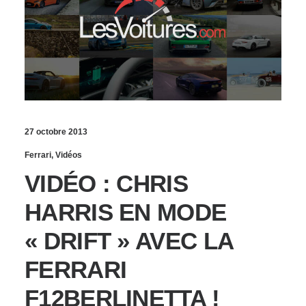
27 octobre 2013
Ferrari
,
Vidéos
VIDÉO : CHRIS
HARRIS EN MODE
« DRIFT » AVEC LA
FERRARI
F12BERLINETTA !