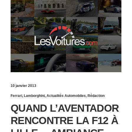
10 janvier 2013
Ferrari
,
Lamborghini
,
Actualités Automobiles
,
Rédaction
QUAND L’AVENTADOR
RENCONTRE LA F12 À