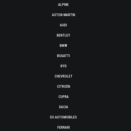
ALPINE
ASTON MARTIN
AUDI
BENTLEY
BMW
BUGATTI
BYD
CHEVROLET
CITROËN
CUPRA
DACIA
DS AUTOMOBILES
FERRARI