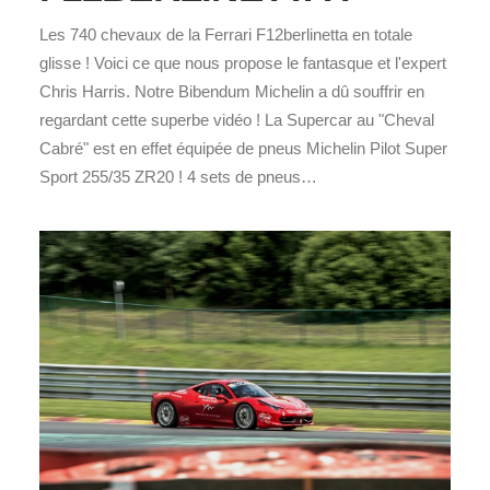
Les 740 chevaux de la Ferrari F12berlinetta en totale
glisse ! Voici ce que nous propose le fantasque et l'expert
Chris Harris. Notre Bibendum Michelin a dû souffrir en
regardant cette superbe vidéo ! La Supercar au "Cheval
Cabré" est en effet équipée de pneus Michelin Pilot Super
Sport 255/35 ZR20 ! 4 sets de pneus…