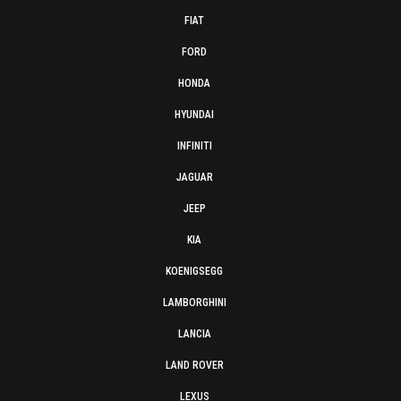
FIAT
FORD
HONDA
HYUNDAI
INFINITI
JAGUAR
JEEP
KIA
KOENIGSEGG
LAMBORGHINI
LANCIA
LAND ROVER
LEXUS