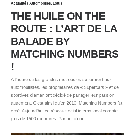
Actualités Automobiles
,
Lotus
THE HUILE ON THE
ROUTE : L’ART DE LA
BALADE BY
MATCHING NUMBERS
!
A l’heure où les grandes métropoles se ferment aux
automobilistes, les propriétaires de « Supercars » et de
sportives d’antan ont décidé de partager leur passion
autrement. C’est ainsi qu’en 2010, Matching Numbers fut
créé. Aujourd’hui ce réseau social international compte
plus de 1500 membres. Partant d’une…