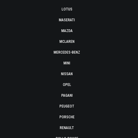
LOTUS
MASERATI
MAZDA
MCLAREN
MERCEDES-BENZ
MINI
NISSAN
OPEL
PAGANI
PEUGEOT
PORSCHE
RENAULT