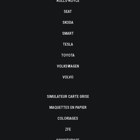
ROLLS-ROYCE
SEAT
SKODA
SMART
TESLA
TOYOTA
VOLKSWAGEN
VOLVO
SIMULATEUR CARTE GRISE
MAQUETTES EN PAPIER
COLORIAGES
ZFE