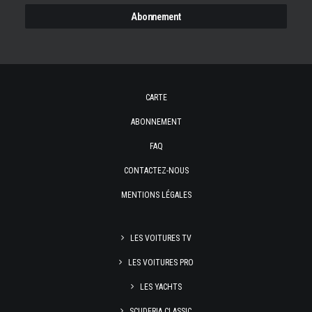
CARTE
ABONNEMENT
FAQ
CONTACTEZ-NOUS
MENTIONS LÉGALES
LES VOITURES TV
LES VOITURES PRO
LES YACHTS
SCUDERIA CLASSIC