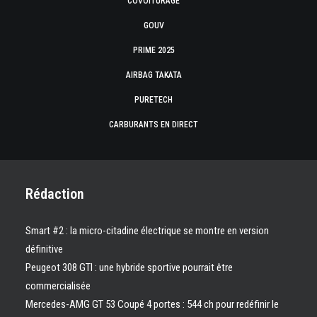
COVOITURAGE
GOUV
PRIME 2025
AIRBAG TAKATA
PURETECH
CARBURANTS EN DIRECT
Rédaction
Smart #2 : la micro-citadine électrique se montre en version
définitive
Peugeot 308 GTI : une hybride sportive pourrait être
commercialisée
Mercedes-AMG GT 53 Coupé 4 portes : 544 ch pour redéfinir le