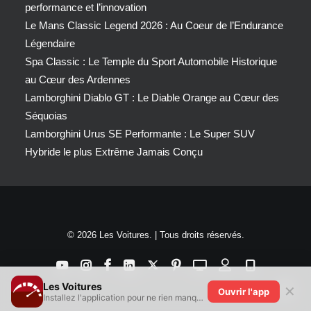
performance et l’innovation
Le Mans Classic Legend 2026 : Au Coeur de l’Endurance
Légendaire
Spa Classic : Le Temple du Sport Automobile Historique
au Cœur des Ardennes
Lamborghini Diablo GT : Le Diable Orange au Cœur des
Séquoias
Lamborghini Urus SE Performante : Le Super SUV
Hybride le plus Extrême Jamais Conçu
© 2026 Les Voitures. | Tous droits réservés.
Les Voitures
✕
Ouvrir l'app
Installez l'application pour ne rien manquer !