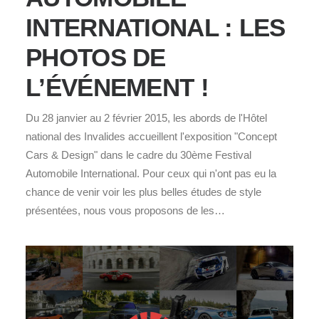
INTERNATIONAL : LES
PHOTOS DE
L’ÉVÉNEMENT !
Du 28 janvier au 2 février 2015, les abords de l'Hôtel
national des Invalides accueillent l'exposition "Concept
Cars & Design" dans le cadre du 30ème Festival
Automobile International. Pour ceux qui n'ont pas eu la
chance de venir voir les plus belles études de style
présentées, nous vous proposons de les…