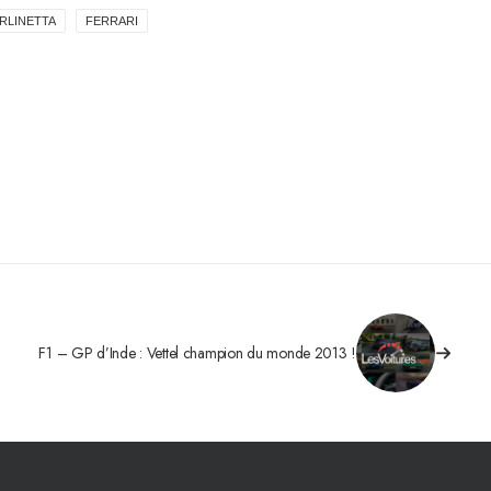
RLINETTA
FERRARI
F1 – GP d’Inde : Vettel champion du monde 2013 !