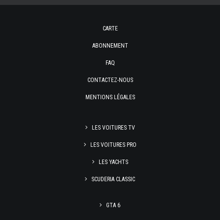
CARTE
ABONNEMENT
FAQ
CONTACTEZ-NOUS
MENTIONS LÉGALES
LES VOITURES TV
LES VOITURES PRO
LES YACHTS
SCUDERIA CLASSIC
GTA 6