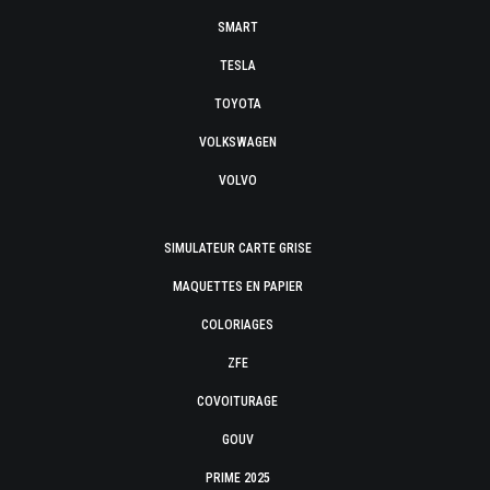
SMART
TESLA
TOYOTA
VOLKSWAGEN
VOLVO
SIMULATEUR CARTE GRISE
MAQUETTES EN PAPIER
COLORIAGES
ZFE
COVOITURAGE
GOUV
PRIME 2025