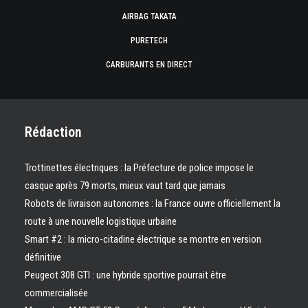
AIRBAG TAKATA
PURETECH
CARBURANTS EN DIRECT
Rédaction
Trottinettes électriques : la Préfecture de police impose le
casque après 79 morts, mieux vaut tard que jamais
Robots de livraison autonomes : la France ouvre officiellement la
route à une nouvelle logistique urbaine
Smart #2 : la micro-citadine électrique se montre en version
définitive
Peugeot 308 GTI : une hybride sportive pourrait être
commercialisée