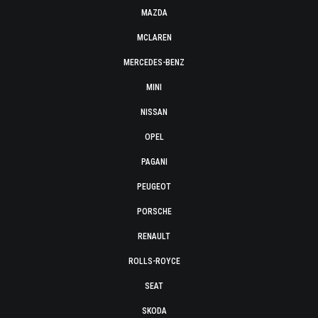
MAZDA
MCLAREN
MERCEDES-BENZ
MINI
NISSAN
OPEL
PAGANI
PEUGEOT
PORSCHE
RENAULT
ROLLS-ROYCE
SEAT
SKODA