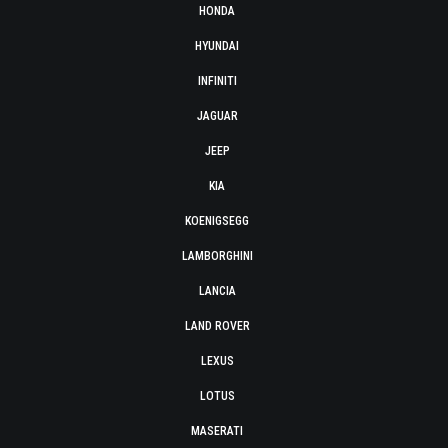
HONDA
HYUNDAI
INFINITI
JAGUAR
JEEP
KIA
KOENIGSEGG
LAMBORGHINI
LANCIA
LAND ROVER
LEXUS
LOTUS
MASERATI