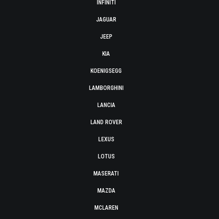
INFINITI
JAGUAR
JEEP
KIA
KOENIGSEGG
LAMBORGHINI
LANCIA
LAND ROVER
LEXUS
LOTUS
MASERATI
MAZDA
MCLAREN