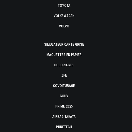
TOYOTA
VOLKSWAGEN
VOLVO
SIMULATEUR CARTE GRISE
MAQUETTES EN PAPIER
COLORIAGES
ZFE
COVOITURAGE
GOUV
PRIME 2025
AIRBAG TAKATA
PURETECH