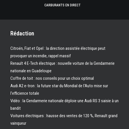
CARBURANTS EN DIRECT
Rédaction
Citroën, Fiat et Opel : la direction assistée électrique peut
provoquer un incendie, rappel massif
Renault 4 E-Tech électrique : nouvelle voiture de la Gendarmerie
nationale en Guadeloupe
Coffre de toit : nos conseils pour un choix optimal
Audi A2 e-tron : la future star du Mondial de l’Auto mise sur
l’efficience totale
Vidéo : la Gendarmerie nationale déploie une Audi RS 3 saisie à un
bandit
Voitures électriques : hausse des ventes de 120 %, Renault grand
vainqueur