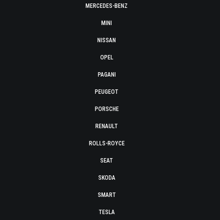
MERCEDES-BENZ
MINI
NISSAN
OPEL
PAGANI
PEUGEOT
PORSCHE
RENAULT
ROLLS-ROYCE
SEAT
SKODA
SMART
TESLA