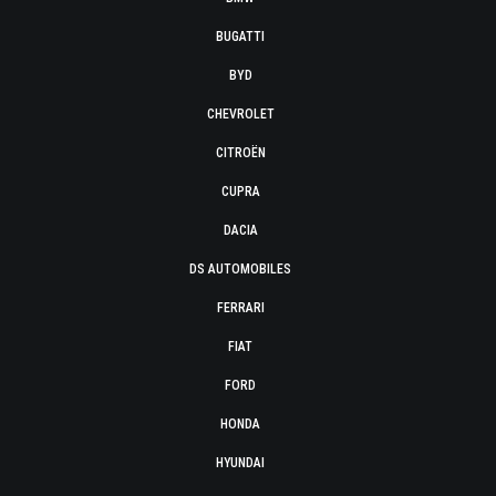
BUGATTI
BYD
CHEVROLET
CITROËN
CUPRA
DACIA
DS AUTOMOBILES
FERRARI
FIAT
FORD
HONDA
HYUNDAI