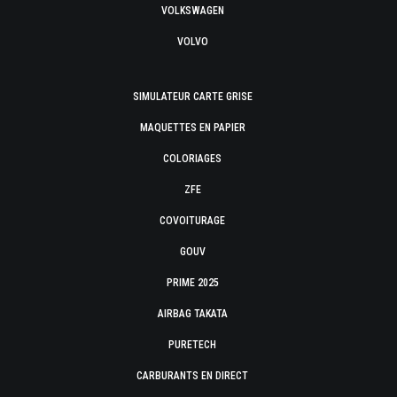
VOLKSWAGEN
VOLVO
SIMULATEUR CARTE GRISE
MAQUETTES EN PAPIER
COLORIAGES
ZFE
COVOITURAGE
GOUV
PRIME 2025
AIRBAG TAKATA
PURETECH
CARBURANTS EN DIRECT