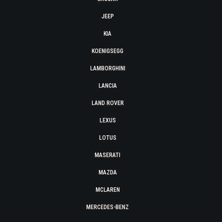
JEEP
KIA
KOENIGSEGG
LAMBORGHINI
LANCIA
LAND ROVER
LEXUS
LOTUS
MASERATI
MAZDA
MCLAREN
MERCEDES-BENZ