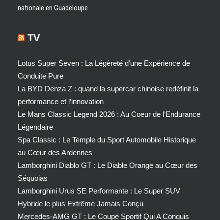
nationale en Guadeloupe
TV
Lotus Super Seven : La Légèreté d’une Expérience de
Conduite Pure
La BYD Denza Z : quand la supercar chinoise redéfinit la
performance et l’innovation
Le Mans Classic Legend 2026 : Au Coeur de l’Endurance
Légendaire
Spa Classic : Le Temple du Sport Automobile Historique
au Cœur des Ardennes
Lamborghini Diablo GT : Le Diable Orange au Cœur des
Séquoias
Lamborghini Urus SE Performante : Le Super SUV
Hybride le plus Extrême Jamais Conçu
Mercedes-AMG GT : Le Coupé Sportif Qui A Conquis