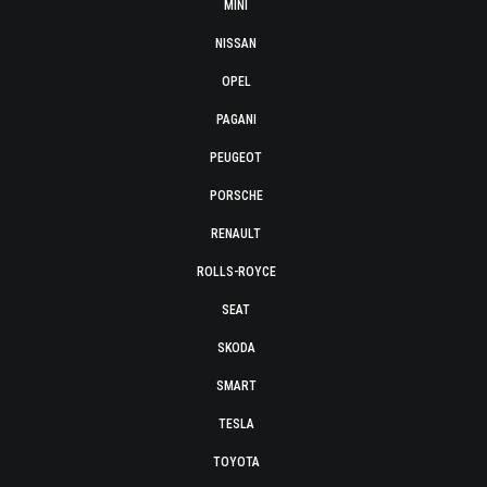
MINI
NISSAN
OPEL
PAGANI
PEUGEOT
PORSCHE
RENAULT
ROLLS-ROYCE
SEAT
SKODA
SMART
TESLA
TOYOTA