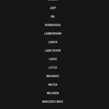
JEEP
KIA
KOENIGSEGG
LAMBORGHINI
LANCIA
LAND ROVER
LEXUS
LOTUS
MASERATI
MAZDA
MCLAREN
MERCEDES-BENZ