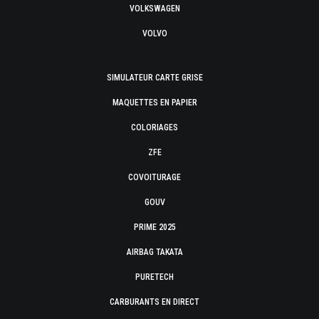
VOLKSWAGEN
VOLVO
SIMULATEUR CARTE GRISE
MAQUETTES EN PAPIER
COLORIAGES
ZFE
COVOITURAGE
GOUV
PRIME 2025
AIRBAG TAKATA
PURETECH
CARBURANTS EN DIRECT