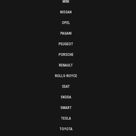
MINI
NISSAN
OPEL
PAGANI
PEUGEOT
PORSCHE
RENAULT
ROLLS-ROYCE
SEAT
SKODA
SMART
TESLA
TOYOTA