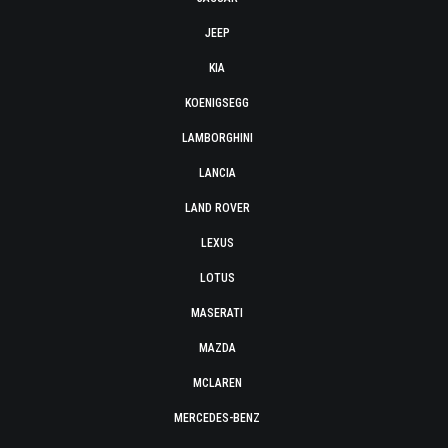
JEEP
KIA
KOENIGSEGG
LAMBORGHINI
LANCIA
LAND ROVER
LEXUS
LOTUS
MASERATI
MAZDA
MCLAREN
MERCEDES-BENZ