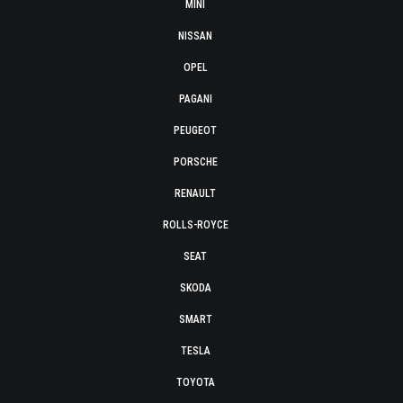
MINI
NISSAN
OPEL
PAGANI
PEUGEOT
PORSCHE
RENAULT
ROLLS-ROYCE
SEAT
SKODA
SMART
TESLA
TOYOTA