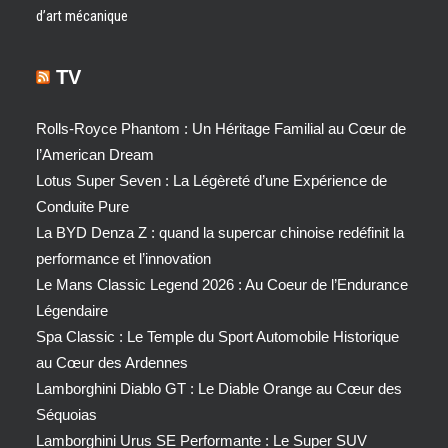
d’art mécanique
TV
Rolls-Royce Phantom : Un Héritage Familial au Cœur de
l’American Dream
Lotus Super Seven : La Légèreté d’une Expérience de
Conduite Pure
La BYD Denza Z : quand la supercar chinoise redéfinit la
performance et l’innovation
Le Mans Classic Legend 2026 : Au Coeur de l’Endurance
Légendaire
Spa Classic : Le Temple du Sport Automobile Historique
au Cœur des Ardennes
Lamborghini Diablo GT : Le Diable Orange au Cœur des
Séquoias
Lamborghini Urus SE Performante : Le Super SUV