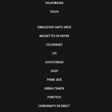
VOLKSWAGEN
VOLVO
SIMULATEUR CARTE GRISE
MAQUETTES EN PAPIER
COLORIAGES
ZFE
COVOITURAGE
GOUV
PRIME 2025
AIRBAG TAKATA
PURETECH
CARBURANTS EN DIRECT