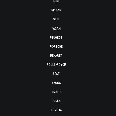
MINI
NISSAN
OPEL
PAGANI
PEUGEOT
PORSCHE
RENAULT
ROLLS-ROYCE
SEAT
SKODA
SMART
TESLA
TOYOTA