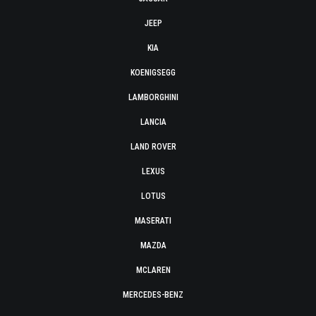
JEEP
KIA
KOENIGSEGG
LAMBORGHINI
LANCIA
LAND ROVER
LEXUS
LOTUS
MASERATI
MAZDA
MCLAREN
MERCEDES-BENZ