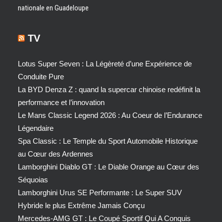
nationale en Guadeloupe
TV
Lotus Super Seven : La Légèreté d’une Expérience de
Conduite Pure
La BYD Denza Z : quand la supercar chinoise redéfinit la
performance et l’innovation
Le Mans Classic Legend 2026 : Au Coeur de l’Endurance
Légendaire
Spa Classic : Le Temple du Sport Automobile Historique
au Cœur des Ardennes
Lamborghini Diablo GT : Le Diable Orange au Cœur des
Séquoias
Lamborghini Urus SE Performante : Le Super SUV
Hybride le plus Extrême Jamais Conçu
Mercedes-AMG GT : Le Coupé Sportif Qui A Conquis