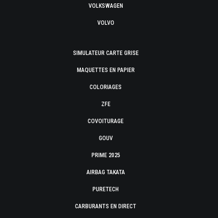
VOLKSWAGEN
VOLVO
SIMULATEUR CARTE GRISE
MAQUETTES EN PAPIER
COLORIAGES
ZFE
COVOITURAGE
GOUV
PRIME 2025
AIRBAG TAKATA
PURETECH
CARBURANTS EN DIRECT