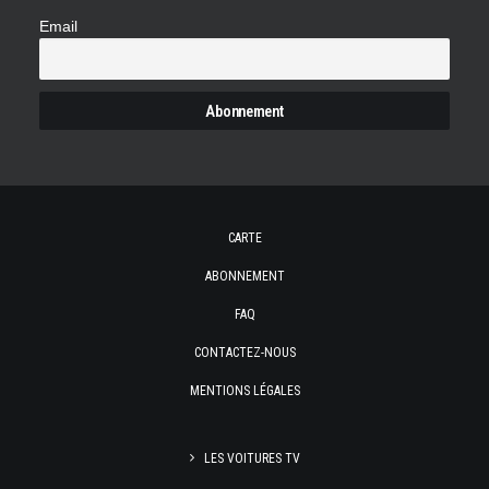
Email
CARTE
ABONNEMENT
FAQ
CONTACTEZ-NOUS
MENTIONS LÉGALES
LES VOITURES TV