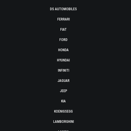
DS AUTOMOBILES
FERRARI
FIAT
FORD
HONDA
HYUNDAI
INFINITI
JAGUAR
JEEP
KIA
KOENIGSEGG
LAMBORGHINI