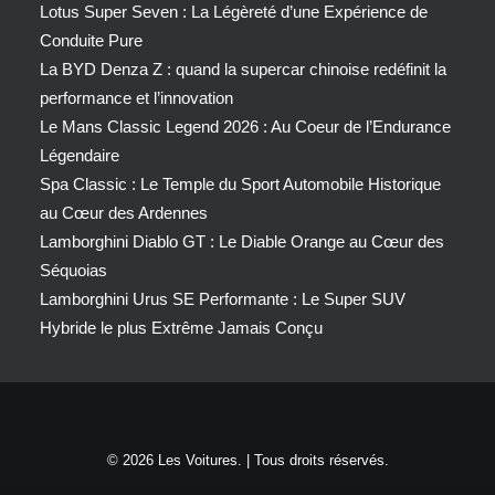
Lotus Super Seven : La Légèreté d’une Expérience de
Conduite Pure
La BYD Denza Z : quand la supercar chinoise redéfinit la
performance et l’innovation
Le Mans Classic Legend 2026 : Au Coeur de l’Endurance
Légendaire
Spa Classic : Le Temple du Sport Automobile Historique
au Cœur des Ardennes
Lamborghini Diablo GT : Le Diable Orange au Cœur des
Séquoias
Lamborghini Urus SE Performante : Le Super SUV
Hybride le plus Extrême Jamais Conçu
© 2026 Les Voitures. | Tous droits réservés.