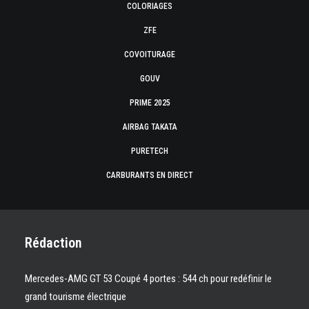
COLORIAGES
ZFE
COVOITURAGE
GOUV
PRIME 2025
AIRBAG TAKATA
PURETECH
CARBURANTS EN DIRECT
Rédaction
Mercedes-AMG GT 53 Coupé 4 portes : 544 ch pour redéfinir le
grand tourisme électrique