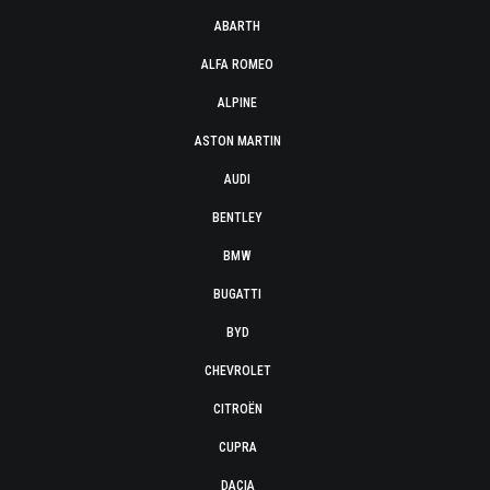
ABARTH
ALFA ROMEO
ALPINE
ASTON MARTIN
AUDI
BENTLEY
BMW
BUGATTI
BYD
CHEVROLET
CITROËN
CUPRA
DACIA