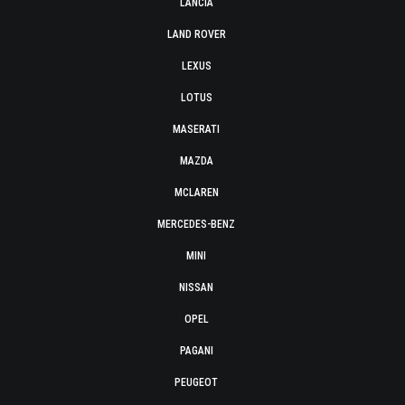
LANCIA
LAND ROVER
LEXUS
LOTUS
MASERATI
MAZDA
MCLAREN
MERCEDES-BENZ
MINI
NISSAN
OPEL
PAGANI
PEUGEOT