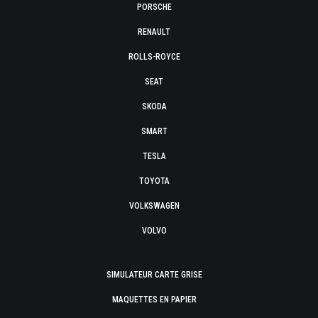
PORSCHE
RENAULT
ROLLS-ROYCE
SEAT
SKODA
SMART
TESLA
TOYOTA
VOLKSWAGEN
VOLVO
SIMULATEUR CARTE GRISE
MAQUETTES EN PAPIER