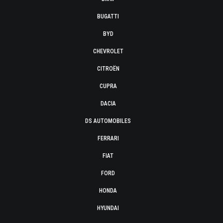
BUGATTI
BYD
CHEVROLET
CITROËN
CUPRA
DACIA
DS AUTOMOBILES
FERRARI
FIAT
FORD
HONDA
HYUNDAI