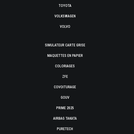
TOYOTA
VOLKSWAGEN
VOLVO
SIMULATEUR CARTE GRISE
MAQUETTES EN PAPIER
COLORIAGES
ZFE
COVOITURAGE
GOUV
PRIME 2025
AIRBAG TAKATA
PURETECH