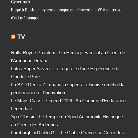
Cybertruck
Bugatti Destrier : hypercar unique qui réinvente le W16 en œuvre
d’art mécanique
TV
Rolls-Royce Phantom : Un Héritage Familial au Cœur de
l’American Dream
Lotus Super Seven : La Légèreté d’une Expérience de
Conduite Pure
La BYD Denza Z : quand la supercar chinoise redéfinit la
performance et l’innovation
Le Mans Classic Legend 2026 : Au Coeur de l’Endurance
Légendaire
Spa Classic : Le Temple du Sport Automobile Historique
au Cœur des Ardennes
Lamborghini Diablo GT : Le Diable Orange au Cœur des