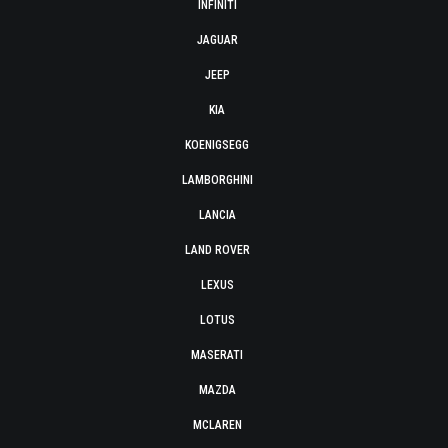
INFINITI
JAGUAR
JEEP
KIA
KOENIGSEGG
LAMBORGHINI
LANCIA
LAND ROVER
LEXUS
LOTUS
MASERATI
MAZDA
MCLAREN