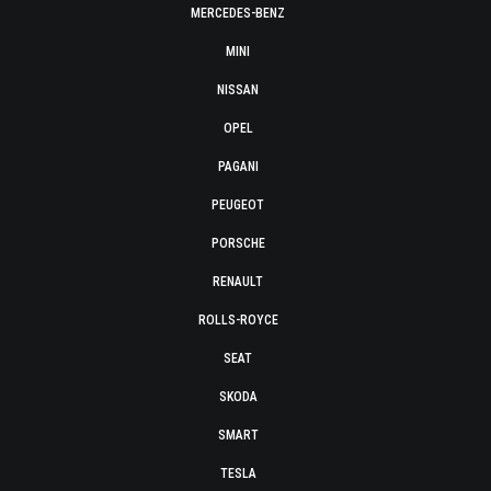
MERCEDES-BENZ
MINI
NISSAN
OPEL
PAGANI
PEUGEOT
PORSCHE
RENAULT
ROLLS-ROYCE
SEAT
SKODA
SMART
TESLA