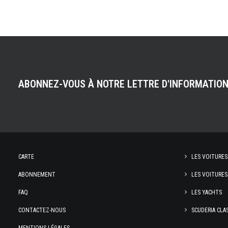
ABONNEZ-VOUS À NOTRE LETTRE D'INFORMATIO
CARTE
LES VOITURES
ABONNEMENT
LES VOITURES
FAQ
LES YACHTS
CONTACTEZ-NOUS
SCUDERIA CLA