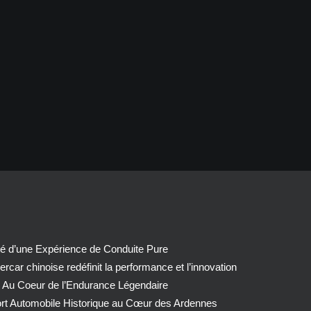
té d’une Expérience de Conduite Pure
car chinoise redéfinit la performance et l’innovation
 Au Coeur de l’Endurance Légendaire
ort Automobile Historique au Cœur des Ardennes