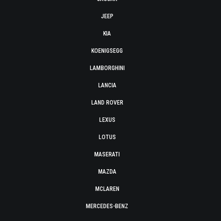
JEEP
KIA
KOENIGSEGG
LAMBORGHINI
LANCIA
LAND ROVER
LEXUS
LOTUS
MASERATI
MAZDA
MCLAREN
MERCEDES-BENZ