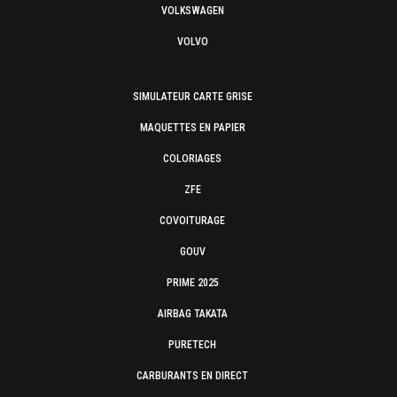
VOLKSWAGEN
VOLVO
SIMULATEUR CARTE GRISE
MAQUETTES EN PAPIER
COLORIAGES
ZFE
COVOITURAGE
GOUV
PRIME 2025
AIRBAG TAKATA
PURETECH
CARBURANTS EN DIRECT