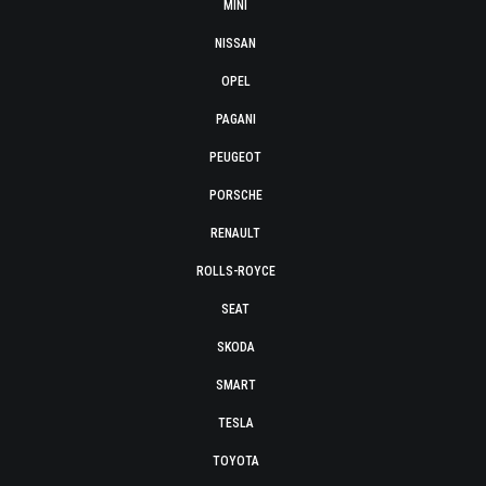
MINI
NISSAN
OPEL
PAGANI
PEUGEOT
PORSCHE
RENAULT
ROLLS-ROYCE
SEAT
SKODA
SMART
TESLA
TOYOTA