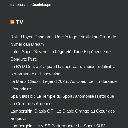
nationale en Guadeloupe
TV
Rolls-Royce Phantom : Un Héritage Familial au Cœur de
l’American Dream
Lotus Super Seven : La Légèreté d’une Expérience de
Conduite Pure
La BYD Denza Z : quand la supercar chinoise redéfinit la
performance et l’innovation
Le Mans Classic Legend 2026 : Au Coeur de l’Endurance
Légendaire
Spa Classic : Le Temple du Sport Automobile Historique
au Cœur des Ardennes
Lamborghini Diablo GT : Le Diable Orange au Cœur des
Séquoias
Lamborghini Urus SE Performante : Le Super SUV