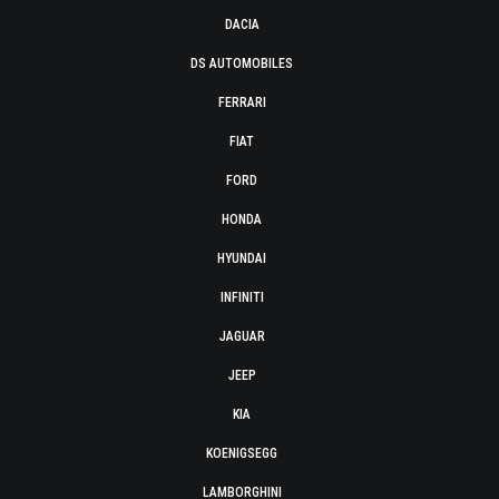
DACIA
DS AUTOMOBILES
FERRARI
FIAT
FORD
HONDA
HYUNDAI
INFINITI
JAGUAR
JEEP
KIA
KOENIGSEGG
LAMBORGHINI