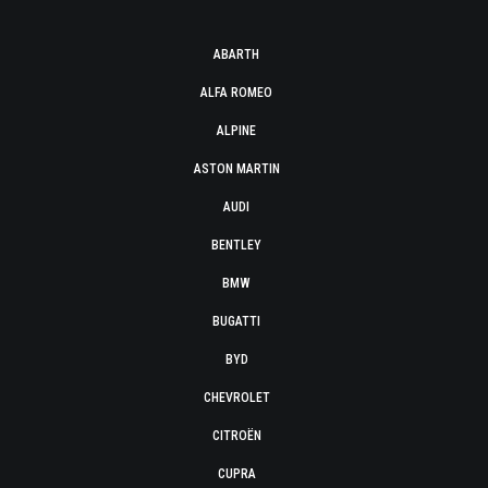
ABARTH
ALFA ROMEO
ALPINE
ASTON MARTIN
AUDI
BENTLEY
BMW
BUGATTI
BYD
CHEVROLET
CITROËN
CUPRA