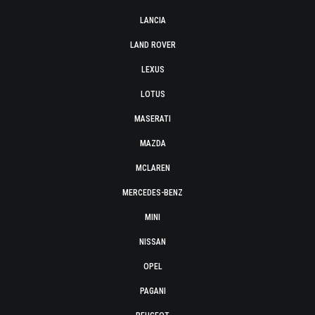
LANCIA
LAND ROVER
LEXUS
LOTUS
MASERATI
MAZDA
MCLAREN
MERCEDES-BENZ
MINI
NISSAN
OPEL
PAGANI