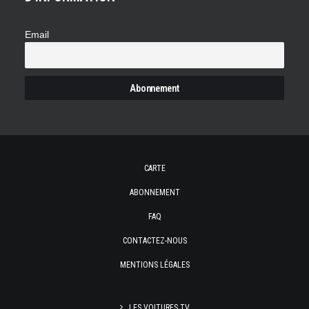
Email
CARTE
ABONNEMENT
FAQ
CONTACTEZ-NOUS
MENTIONS LÉGALES
LES VOITURES TV