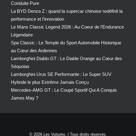
Conduite Pure
La BYD Denza Z : quand la supercar chinoise redéfinit la
performance et l’innovation
Le Mans Classic Legend 2026 : Au Coeur de l’Endurance
Légendaire
Spa Classic : Le Temple du Sport Automobile Historique
au Cœur des Ardennes
Lamborghini Diablo GT : Le Diable Orange au Cœur des
Séquoias
Lamborghini Urus SE Performante : Le Super SUV
Hybride le plus Extrême Jamais Conçu
Mercedes-AMG GT : Le Coupé Sportif Qui A Conquis
James May ?
© 2026 Les Voitures. | Tous droits réservés.