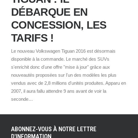
DÉBARQUE EN
CONCESSION, LES
TARIFS !
Le nouveau Volkswagen Tiguan 2016 est désormais
disponible à la commande. Le marché des SUVs
s'enrichit donc d'une offre "mise à jour" grâce aux
nouveautés proposées sur l'un des modèles les plus
vendus avec de 2,8 millions d'unités produites. Apparu en
2007, il aura fallu attendre 9 ans avant de voir la
seconde…
ABONNEZ-VOUS À NOTRE LETTRE
D'INFORMATION