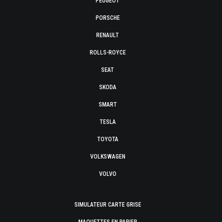
PEUGEOT
PORSCHE
RENAULT
ROLLS-ROYCE
SEAT
SKODA
SMART
TESLA
TOYOTA
VOLKSWAGEN
VOLVO
SIMULATEUR CARTE GRISE