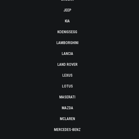
JEEP
KIA
KOENIGSEGG
LAMBORGHINI
LANCIA
LAND ROVER
LEXUS
LOTUS
MASERATI
MAZDA
MCLAREN
MERCEDES-BENZ