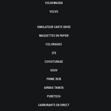
VOLKSWAGEN
VOLVO
SIMULATEUR CARTE GRISE
MAQUETTES EN PAPIER
COLORIAGES
ZFE
COVOITURAGE
GOUV
PRIME 2025
AIRBAG TAKATA
PURETECH
CARBURANTS EN DIRECT