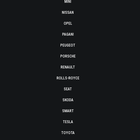
MINI
NISSAN
OPEL
PAGANI
PEUGEOT
PORSCHE
RENAULT
ROLLS-ROYCE
SEAT
SKODA
SMART
TESLA
TOYOTA