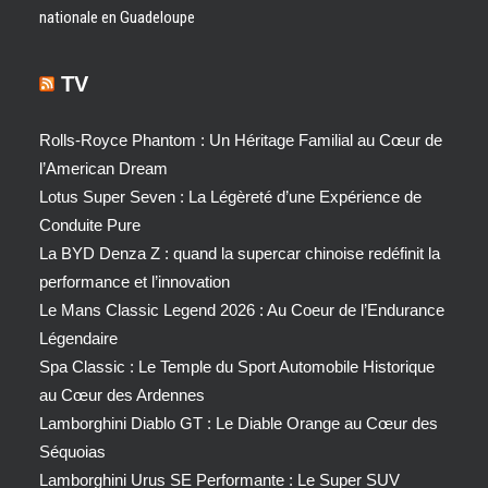
nationale en Guadeloupe
TV
Rolls-Royce Phantom : Un Héritage Familial au Cœur de
l’American Dream
Lotus Super Seven : La Légèreté d’une Expérience de
Conduite Pure
La BYD Denza Z : quand la supercar chinoise redéfinit la
performance et l’innovation
Le Mans Classic Legend 2026 : Au Coeur de l’Endurance
Légendaire
Spa Classic : Le Temple du Sport Automobile Historique
au Cœur des Ardennes
Lamborghini Diablo GT : Le Diable Orange au Cœur des
Séquoias
Lamborghini Urus SE Performante : Le Super SUV