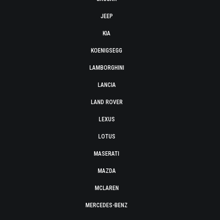
JEEP
KIA
KOENIGSEGG
LAMBORGHINI
LANCIA
LAND ROVER
LEXUS
LOTUS
MASERATI
MAZDA
MCLAREN
MERCEDES-BENZ