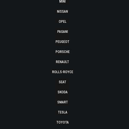
MINI
NISSAN
OPEL
PAGANI
PEUGEOT
PORSCHE
RENAULT
ROLLS-ROYCE
SEAT
SKODA
SMART
TESLA
TOYOTA