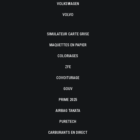
VOLKSWAGEN
VOLVO
SIMULATEUR CARTE GRISE
MAQUETTES EN PAPIER
COLORIAGES
ZFE
COVOITURAGE
GOUV
PRIME 2025
AIRBAG TAKATA
PURETECH
CARBURANTS EN DIRECT