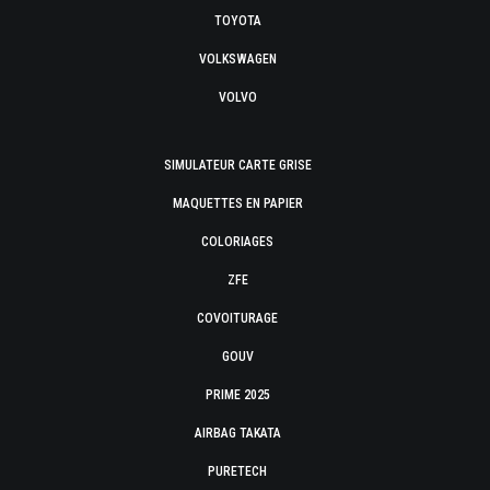
TOYOTA
VOLKSWAGEN
VOLVO
SIMULATEUR CARTE GRISE
MAQUETTES EN PAPIER
COLORIAGES
ZFE
COVOITURAGE
GOUV
PRIME 2025
AIRBAG TAKATA
PURETECH