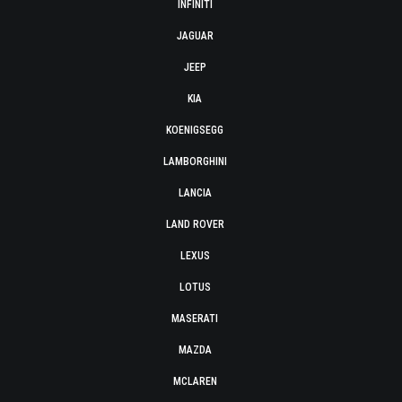
INFINITI
JAGUAR
JEEP
KIA
KOENIGSEGG
LAMBORGHINI
LANCIA
LAND ROVER
LEXUS
LOTUS
MASERATI
MAZDA
MCLAREN