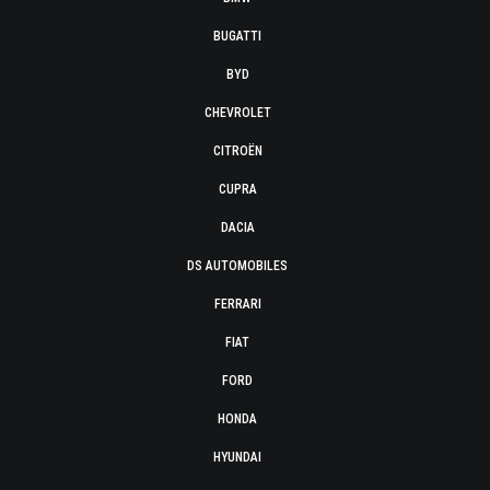
BUGATTI
BYD
CHEVROLET
CITROËN
CUPRA
DACIA
DS AUTOMOBILES
FERRARI
FIAT
FORD
HONDA
HYUNDAI