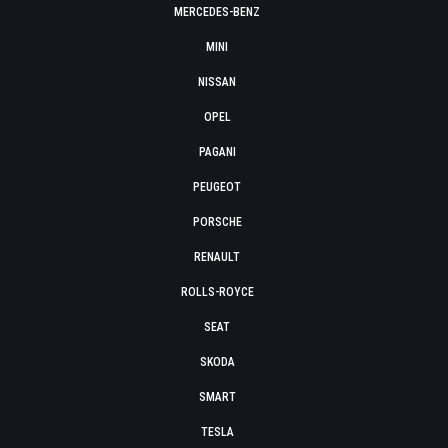
MERCEDES-BENZ
MINI
NISSAN
OPEL
PAGANI
PEUGEOT
PORSCHE
RENAULT
ROLLS-ROYCE
SEAT
SKODA
SMART
TESLA