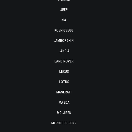
JEEP
KIA
KOENIGSEGG
LAMBORGHINI
LANCIA
LAND ROVER
LEXUS
LOTUS
MASERATI
MAZDA
MCLAREN
MERCEDES-BENZ