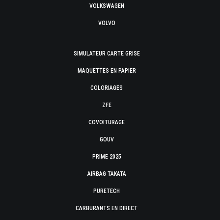
VOLKSWAGEN
VOLVO
SIMULATEUR CARTE GRISE
MAQUETTES EN PAPIER
COLORIAGES
ZFE
COVOITURAGE
GOUV
PRIME 2025
AIRBAG TAKATA
PURETECH
CARBURANTS EN DIRECT