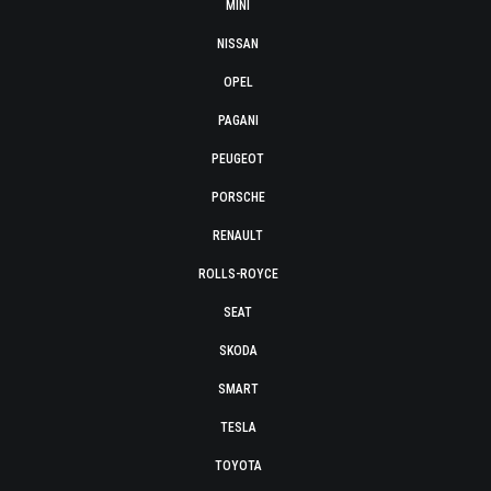
MINI
NISSAN
OPEL
PAGANI
PEUGEOT
PORSCHE
RENAULT
ROLLS-ROYCE
SEAT
SKODA
SMART
TESLA
TOYOTA