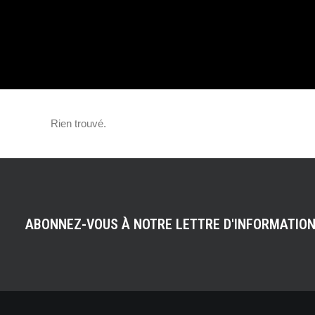
UNE PREMIÈRE !
Rien trouvé.
ABONNEZ-VOUS À NOTRE LETTRE D'INFORMATIO